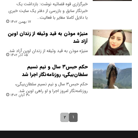
خبرگزاری قوه قضائیه نوشت: بازداشت یک
خبرنگار سابق و بازرسی از دفتر یک سایت خبری
با دلایل کاملا مغایر با فعالیت…
۱۷ بهمن ۱۴۰۲
منیژه موذن به قید وثیقه از زندان اوین
آزاد شد
منیژه موذن به قید وثیقه از زندان اوین آزاد شد.
۰۵ آذر ۱۴۰۲
حکم حبس۳ سال و نیم نسیم
سلطان‌بیگی، روزنامه‌نگار اجرا شد
حکم حبس۳ سال و نیم نسیم سلطان‌بیگی،
روزنامه‌نگار امروز اجرا و او راهی اوین شد.
۳۰ آبان ۱۴۰۲
۱
۲