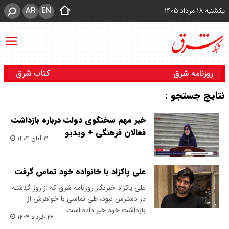
AR
EN
یکشنبه ۱۸ مرداد ۱۴۰۵
روزنامه شرق
کتاب شرق
نتایج جستجو :
خبر مهم سخنگوی دولت درباره بازداشت
فعالان فرهنگی + ویدیو
۲۱ آبان ۱۴۰۴
علی پاکزاد با خانواده خود تماس گرفت
علی پاکزاد خبرنگار روزنامه شرق که از روز گذشته
در دسترس نبود، طی تماسی با خواهرش از
بازداشت خود خبر داده است.
۲۷ خرداد ۱۴۰۴