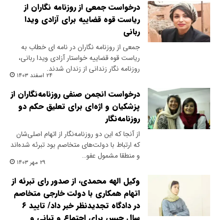
درخواست جمعی از روزنامه نگاران از
ریاست قوه قضاییه برای آزادی ویدا
ربانی
جمعی از روزنامه نگاران در نامه ای خطاب به
ریاست قوه قضاییه خواستار آزادی ویدا ربانی،
روزنامه نگار زندانی از زندان شدند.
۲۴ اسفند ۱۴۰۳
درخواست انجمن صنفی روزنامه‌نگاران از
پزشکیان و اژه‌ای برای تعلیق حکم دو
روزنامه‌نگار
از آنجا که این دو روزنامه‌نگار از اتهام اصلی‌شان
که ارتباط با دولت‌های متخاصم بود تبرئه شده‌اند
و منطقا مشمول عفو…
۲۹ مهر ۱۴۰۳
وکیل الهه محمدی، از صدور رای تبرئه از
اتهام همکاری با دولت خارجی متخاصم
در دادگاه تجدیدنظر خبر داد/ تایید ۶
سال حبس برای اجتماع و تبانی و