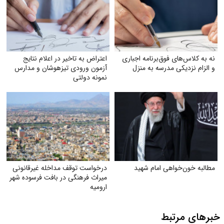
نه به کلاس‌های فوق‌برنامه اجباری
اعتراض به تاخیر در اعلام نتایج
و الزام نزدیکی مدرسه به منزل
آزمون ورودی تیزهوشان و مدارس
نمونه دولتی
مطالبه خون‌خواهی امام شهید
درخواست توقف مداخله غیرقانونی
میراث فرهنگی در بافت فرسوده شهر
ارومیه
خبرهای مرتبط