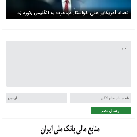
تعداد آمریکایی‌های خواستار مهاجرت به انگلیس رکورد زد
ارسال نظر