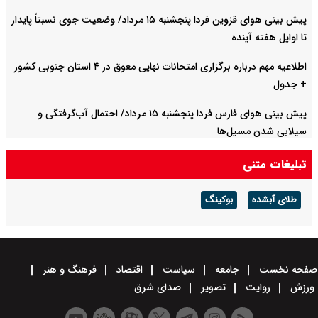
پیش بینی هوای قزوین فردا پنجشنبه ۱۵ مرداد/ وضعیت جوی نسبتاً پایدار
تا اوایل هفته آینده
اطلاعیه مهم درباره برگزاری امتحانات نهایی معوق در ۴ استان جنوبی کشور
+ جدول
پیش بینی هوای فارس فردا پنجشنبه ۱۵ مرداد/ احتمال آب‌گرفتگی و
سیلابی شدن مسیل‌ها
تبلیغات متنی
طلای آبشده
بوکینگ
صفحه نخست
جامعه
سیاست
اقتصاد
فرهنگ و هنر
ورزش
روایت
تصویر
صدای شرق