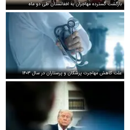
بازگشت گسترده مهاجران به افغانستان طی دو ماه
علت کاهش مهاجرت پزشکان و پرستاران در سال ۱۴۰۳
چیست؟