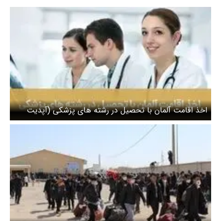
اخذ اقامت آلمان با تحصیل در رشته های پزشکی (آپدیت
2023)