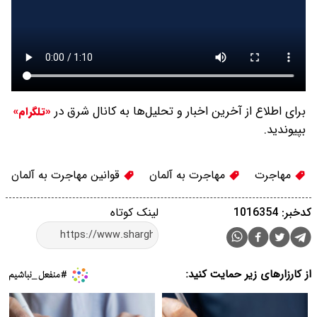
برای اطلاع از آخرین اخبار و تحلیل‌ها به کانال شرق در
«تلگرام»
بپیوندید.
مهاجرت
مهاجرت به آلمان
قوانین مهاجرت به آلمان
کدخبر: 1016354
لینک کوتاه
از کارزارهای زیر حمایت کنید: