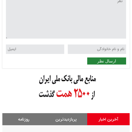
ارسال نظر
آخرین اخبار
پربازدیدترین
روزنامه