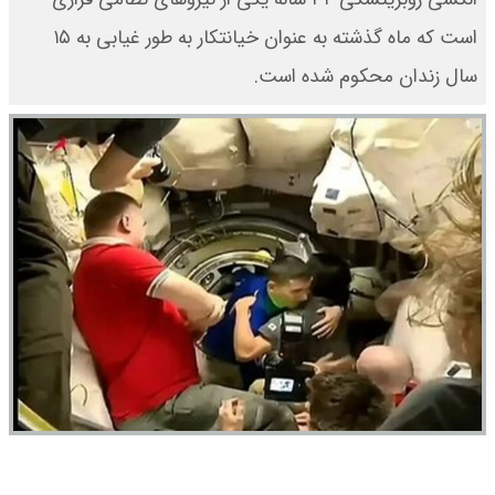
است که ماه گذشته به عنوان خیانتکار به طور غیابی به ۱۵
سال زندان محکوم شده است.