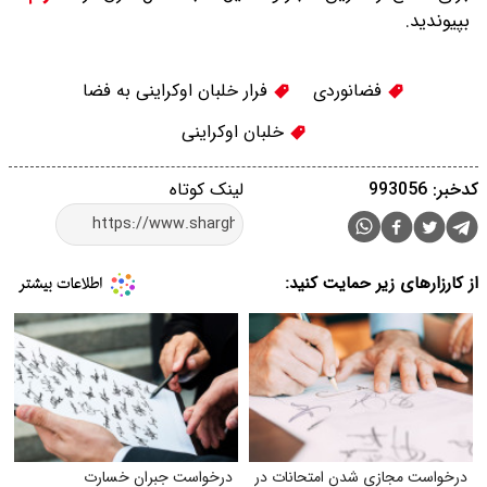
بپیوندید.
فضانوردی
فرار خلبان اوکراینی به فضا
خلبان اوکراینی
کدخبر: 993056
لینک کوتاه
از کارزارهای زیر حمایت کنید:
درخواست مجازی شدن امتحانات در
درخواست جبران خسارت