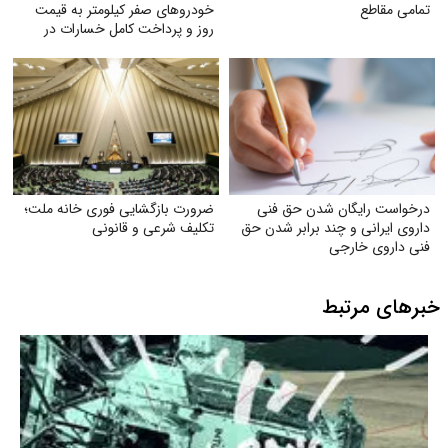
تمامی مقاطع
خودروهای صفر کیلومتر به قیمت
روز و پرداخت کامل خسارات در
تصادفات توسط بیمه
درخواست رایگان شدن حق فنی
ضرورت بازگشایی فوری خانه ملت؛
داروی ایرانی و چند برابر شدن حق
تکلیف شرعی و قانونی
فنی داروی خارجی
خبرهای مرتبط