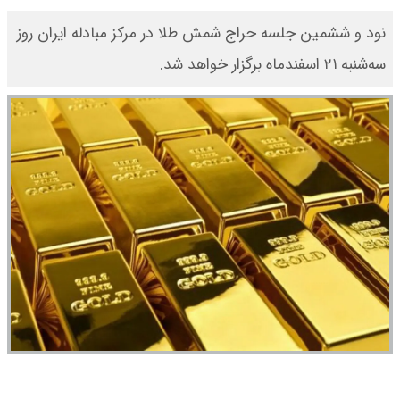
نود و ششمین جلسه حراج شمش طلا در مرکز مبادله ایران روز
سه‌شنبه ۲۱ اسفندماه برگزار خواهد شد.