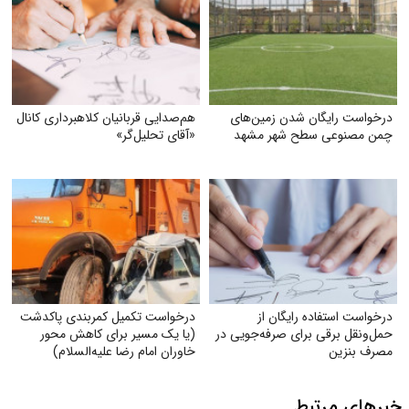
درخواست رایگان شدن زمین‌های
هم‌صدایی قربانیان کلاهبرداری کانال
چمن مصنوعی سطح شهر مشهد
«آقای تحلیل‌گر»
درخواست استفاده رایگان از
درخواست تکمیل کمربندی پاکدشت
حمل‌ونقل برقی برای صرفه‌جویی در
(یا یک مسیر برای کاهش محور
مصرف بنزین
خاوران امام رضا علیه‌السلام)
خبرهای مرتبط