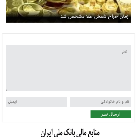
زمان حراج شمش طلا مشخص شد
ارسال نظر