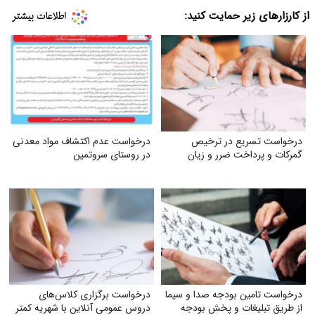
از کارزارهای زیر حمایت کنید:
درخواست تسریع در ترخیص
درخواست عدم اکتشاف مواد معدنی
گمرکات و پرداخت ضرر و زیان
در روستای سروتمین
درخواست تامین بودجه صدا و سیما
درخواست برگزاری کلاس‌های
از طریق تبلیغات و پخش بودجه
دروس عمومی آنلاین با شهریه کمتر