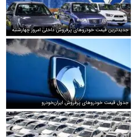
جدیدترین قیمت خودروهای پرفروش داخلی امروز چهارشنبه
۲۴ بهمن
جدول قیمت خودروهای پرفروش ایران‌خودرو