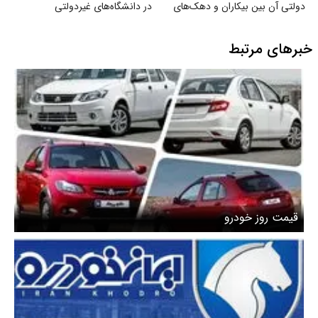
دولتی آن بین بیکاران و دهک‌های
در دانشگاه‌های غیردولتی
پایین جامعه
خبرهای مرتبط
قیمت روز خودرو