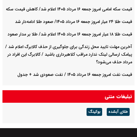
قیمت سکه امامی امروز جمعه ۱۶ مرداد ۱۴۰۵ اعلام شد/ کاهش قیمت سکه
قیمت طلا ۲۴ عیار امروز جمعه ۱۶ مرداد ۱۴۰۵/ صعود طلا ادامه‌دار شد
قیمت طلا ۱۸ عیار امروز جمعه ۱۶ مرداد ۱۴۰۵ اعلام شد/ طلا بر مدار صعود
آخرین مهلت تایید محل زندگی برای جلوگیری از حذف کالابرگ اعلام شد /
پیامک ارسالی لینک ندارد مراقب کلاهبرداری باشید / کالابرگ این افراد در
مرداد حذف می‌شود؟
قیمت نفت امروز جمعه ۱۶ مرداد ۱۴۰۵ / نفت صعودی شد + جدول
تبلیغات متنی
طلای آبشده
بوکینگ