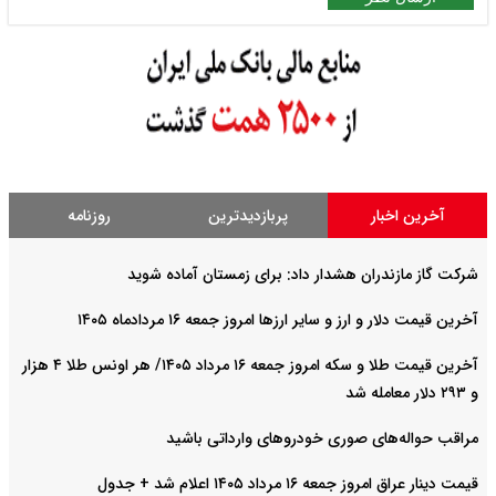
آخرین اخبار
پربازدیدترین
روزنامه
شرکت گاز مازندران هشدار داد: برای زمستان آماده شوید
آخرین قیمت دلار و ارز و سایر ارزها امروز جمعه ۱۶ مردادماه ۱۴۰۵
آخرین قیمت طلا و سکه امروز جمعه ۱۶ مرداد ۱۴۰۵/ هر اونس طلا ۴ هزار
و ٢٩٣ دلار معامله شد
مراقب حواله‌های صوری خودروهای وارداتی باشید
قیمت دینار عراق امروز جمعه ۱۶ مرداد ۱۴۰۵ اعلام شد + جدول