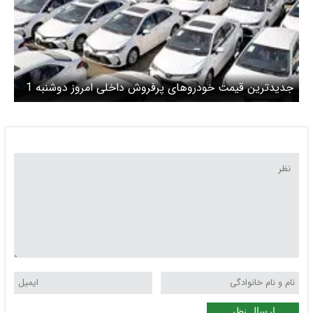
جدیدترین قیمت خودروهای پرفروش داخلی امروز دوشنبه 1
بهمن
ارسال نظر