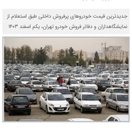
قیمت طلا ۱۸ عیار امروز جمعه ۱۶ مرداد
جدیدترین قیمت خودروهای پرفروش داخلی طبق استعلام از
۱۴۰۵ اعلام شد/ طلا بر مدار صعود
نمایشگاهداران و دفاتر فروش خودرو تهران، یکم اسفند ۱۴۰۳
قیمت نفت امروز جمعه ۱۶ مرداد ۱۴۰۵
/ نفت صعودی شد + جدول