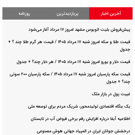
آخرین اخبار
پربازدیدترین
روزنامه
پیش‌فروش بلیت اتوبوس مشهد امروز ۱۷ مرداد آغاز می‌شود
قیمت طلا و سکه امروز شنبه ۱۷ مرداد ۱۴۰۵ / قیمت هر گرم طلا چند ؟ +
جدول
قیمت دلار و یورو امروز شنبه ۱۷ مرداد ۱۴۰۵ / هر دلار چند؟ + جدول
قیمت سکه پارسیان امروز شنبه ۱۷ مرداد ۱۴۰۵ / سکه پارسیان ۲۰۰ سوتی
چند؟ + جدول
غیبت پول در بازار ملک
یک بنگاه اقتصادی تولیدمحور، شریک مردم برای توسعه ملی
اطلاعیه آبفا درباره افزایش رقم برخی قبوض آب در تابستان
درخشش جوانان ایران در المپیاد جهانی هوش مصنوعی