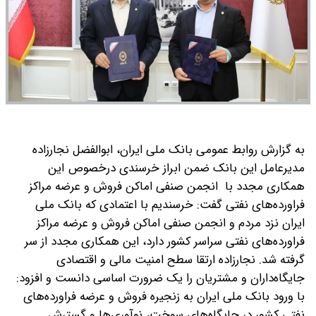
به گزارش روابط عمومی بانک ملی ایران، ابوالفضل نجارزاده
مدیرعامل این بانک ضمن ابراز خرسندی درخصوص این
همکاری مجدد با انجمن صنفی اماکن فروش و عرضه مراکز
فراورده‌های نفتی گفت: خرسندیم با اعتمادی که بانک ملی
ایران نزد مردم و انجمن صنفی اماکن فروش و عرضه مراکز
فراورده‌های نفتی سراسر کشور دارد، این همکاری مجدد از سر
گرفته شد.
نجارزاده ارتقا سطح امنیت مالی و اقتصادی
جایگاه‌داران و مشتریان را یک ضرورت اساسی دانست و افزود:
با ورود بانک ملی ایران به زنجیره فروش و عرضه فراورده‌های
نفتی کشور در جایگاه‌های سوخت، نوآوری‌ها و گسترش