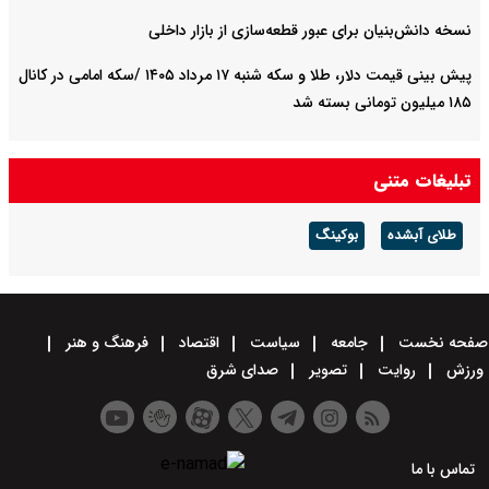
نسخه دانش‌بنیان برای عبور قطعه‌سازی از بازار داخلی
پیش ‌بینی قیمت دلار، طلا و سکه شنبه ۱۷ مرداد ۱۴۰۵ /سکه امامی در کانال
۱۸۵ میلیون تومانی بسته شد
تبلیغات متنی
طلای آبشده
بوکینگ
صفحه نخست
جامعه
سیاست
اقتصاد
فرهنگ و هنر
ورزش
روایت
تصویر
صدای شرق
تماس با ما