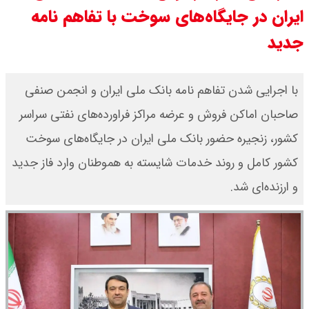
ایران در جایگاه‌های سوخت با تفاهم نامه
مرداد ۱۴۰۵ / سکه پارسیان ۲۰۰ سوتی
جدید
چند؟ + جدول
با اجرایی شدن تفاهم نامه بانک ملی ایران و انجمن صنفی
صاحبان اماکن فروش و عرضه مراکز فراورده‌های نفتی سراسر
کشور، زنجیره حضور بانک ملی ایران در جایگاه‌های سوخت
کشور کامل و روند خدمات شایسته به هموطنان وارد فاز جدید
و ارزنده‌ای شد.