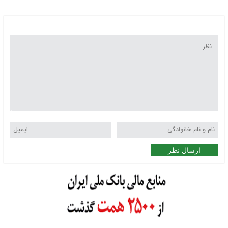
ارسال نظر