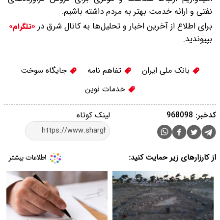
نفتی و ارائه خدمت بهتر به مردم داشته باشیم.
برای اطلاع از آخرین اخبار و تحلیل‌ها به کانال شرق در
«تلگرام»
بپیوندید.
بانک ملی ایران
تفاهم نامه
جایگاه سوخت
خدمات نوین
کدخبر: 968098
لینک کوتاه
از کارزارهای زیر حمایت کنید: