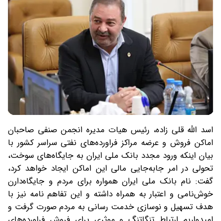
اسد الله قلی زاده، رئیس هیات مدیره انجمن صنفی صاحبان
اماکن فروش و عرضه مراکز فراورده‌های نفتی سراسر کشور با
بیان اینکه ورود مجدد بانک ملی ایران به جایگاه‌های سوخت،
تحولی در امر جابه‌جایی مالی این اماکن ایجاد خواهد کرد،
گفت: نام بانک ملی ایران همواره برای مردم و جایگاه‌دارن
خوش‌نامی و اعتبار به همراه داشته و این تفاهم نامه نیز با
هدف تسهیل و نوسازی خدمت رسانی به مردم صورت گرفت و
امیدواریم ارتباط تنگاتنگ و موثری برای فروش فراورده‌های