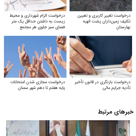
درخواست تغییر کاربری و تعیین‌
درخواست الزام شهرداری و محیط
تکلیف زمین‌داران پشت الهیه
زیست به داشتن حداقل یک متر
بهارستان
فضای سبز جلوی هر مجتمع
درخواست بازنگری در قانون تأخیر
درخواست مجازی شدن امتحانات
تأدیه جرایم مالی
پایه هفتم تا دهم شهر سمنان
خبرهای مرتبط