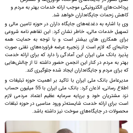
پرداخت‌های الکترونیکی موجب ارائه خدمات بهتر به مردم و
کاهش زحمات جایگاه‌داران خواهد شد.
وی با اشاره به دغدغه‌های جایگاه داران در حوزه تامین مالی و
تسهیل خدمات مالی، خاطر نشان کرد: این تفاهم نامه شروعی
برای همکاری های بیشتر است و با توجه به حمایت همه
جانبه‌ای که لازم است از زنجیره عرضه فراورده‌های نفتی صورت
پذیرد بانک ملی ایران این آمادگی را دارد که برای ارائه خدمت
بهتر به مردم در کنار این انجمن حضور داشته تا از چالش‌هایی
که برای مردم و جایگاه‌داران ایجاد شده جلوگیری کند.
مدیرعامل بانک ملی ایران با تاکید بر اهمیت حوزه تبلیغات و
اطلاع رسانی، اذعان کرد: بانک ملی ایران با 55 میلیون حساب
نزد مشتریان خود و برپایه سرمایه عظیم اعتماد مردمی لازم
است برای ارائه خدمت شایسته‌تر ورود مناسبی در حوزه تبلغات
محصولات در جایگاه‌های سوخت نیز داشته باشد.