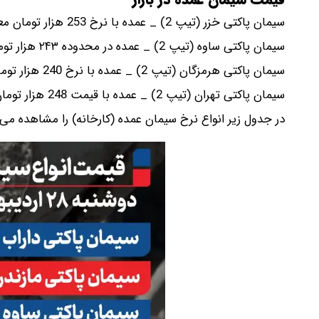
سیمان پاکتی خزر (تیپ 2) _ عمده با نرخ 253 هزار تومان معامله می‌شود.
سیمان پاکتی ساوه (تیپ 2) _ عمده در محدوده ۲۴۳ هزار تومان قرار دارد.
سیمان پاکتی هرمزگان (تیپ 2) _ عمده با نرخ 240 هزار تومان معامله می‌شود.
سیمان پاکتی تهران (تیپ 2) _ عمده با قیمت 248 هزار تومان خرید و فروش می‌شود.
در جدول زیر انواع نرخ سیمان عمده (کارخانه) را مشاهده می‌ک