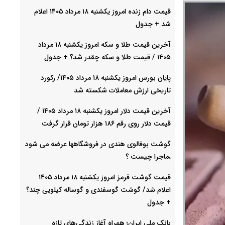
قیمت دام زنده امروز یکشنبه ۱۸ مرداد ۱۴۰۵ اعلام
شد + جدول
آخرین قیمت طلا و سکه امروز یکشنبه ۱۸ مرداد
۱۴۰۵ / قیمت طلا و سکه چقدر شد؟ + جدول
پایان بورس امروز یکشنبه ۱۸ مرداد ۱۴۰۵/ رکورد
تاریخی ارزش معاملات شکسته شد
آخرین قیمت دلار امروز یکشنبه ۱۸ مرداد ۱۴۰۵ /
قیمت دلار روی رقم ۱۸۶ هزار تومان قرار گرفت
گوشت بوفالوی هندی در فروشگاهها عرضه می شود
،ماجرا چیست ؟
قیمت گوشت قرمز امروز یکشنبه ۱۸ مرداد ۱۴۰۵
اعلام شد/ گوشت گوسفندی و گوساله کیلویی چند؟
+ جدول
بانک ملی ایران؛ همراه آغاز زندگی‌های تازه