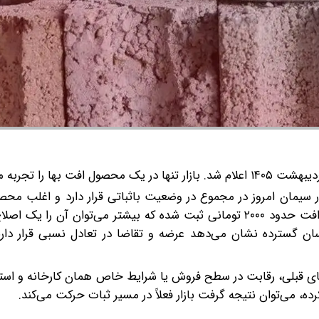
وز ۲۸ اردیبهشت ۱۴۰۵ اعلام شد. بازار سیمان امروز در مجموع در وضعیت باثباتی قرار دارد و اغ
تغییر قیمتی معامله می‌شوند. تنها در یک محصول مشخص افت حدود ۲۰۰۰ تومانی ثبت شده که بیشتر می‌توان آ
نوسان گسترده نشان می‌دهد عرضه و تقاضا در تعادل نسبی قرار دا
 قبلی، رقابت در سطح فروش یا شرایط خاص همان کارخانه و استاند
ه، می‌توان نتیجه گرفت بازار فعلاً در مسیر ثبات حرکت می‌کند.