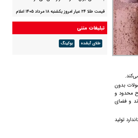
قیمت طلا ۲۴ عیار امروز یکشنبه ۱۸ مرداد ۱۴۰۵ اعلام
شد/ ریزش قیمت طلا
تبلیغات متنی
قیمت طلا ۱۸ عیار امروز یکشنبه ۱۸ مرداد ۱۴۰۵ اعلام
شد/ طلا پایین آمد
طلای آبشده
بوکینگ
قیمت خودرو‌های سایپا امروز یکشنبه ۱۸ مرداد ۱۴۰۵/
شاهین و کوییک امروز چند؟ + جدول
لب محصولات بدون
ن را یک اصلاح محدود و
رند و فضای
ارد تولید