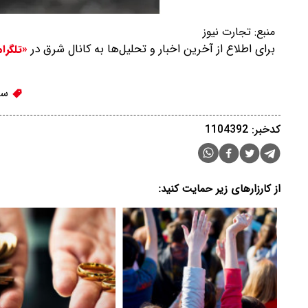
منبع:
تجارت نیوز
برای اطلاع از آخرین اخبار و تحلیل‌ها به کانال شرق در
«تلگرا
سی
کدخبر: 1104392
از کارزارهای زیر حمایت کنید: