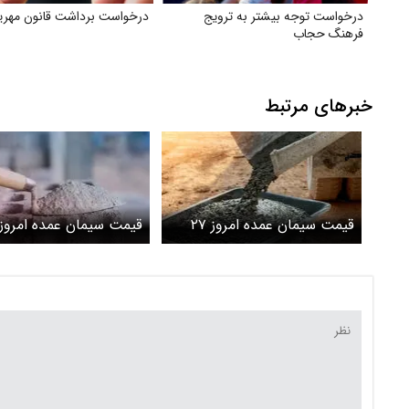
درخواست توجه بیشتر به ترویج
درخواست برداشت قانون مهری
فرهنگ حجاب
خبرهای مرتبط
قیمت سیمان عمده امروز ۲۷
اردیبهشت ۱۴۰۵ / بازار به خواب
اردیبهشت ۱۴۰۵ / با
رفت + جدول
+ جدول