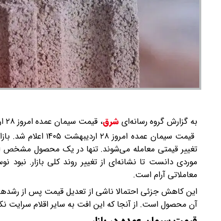
به گزارش گروه رسانه‌ای
شرق
،
قیمت سیمان عمده امروز ۲۸ اردیبهشت ۱۴۰۵ اعلام شد. بازار تنها در یک محصول افت بها را تجربه می‌کند.
قیمت سیمان عمده امر
موردی دانست تا نشانه‌ای از تغییر روند کلی بازار. نبود 
معاملاتی آرام است.
این کاهش جزئی احتمالا ناشی از تعدیل قیمت پس از رشدهای
آن محصول است. از آنجا که این افت به سایر اقلام سرایت نکرد
قیمت سیمان عمده در بازار