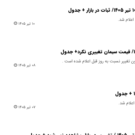
۱۰ تیر ۱۴۰۵
۰۸ تیر ۱۴۰۵
۰۷ تیر ۱۴۰۵