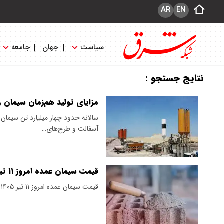
AR
EN
سیاست
جهان
جامعه
نتایج جستجو :
مزایای تولید هم‌زمان سیمان 
سالانه حدود چهار میلیارد تن سیمان 
آسفالت و طرح‌های…
قیمت سیمان عمده امروز ۱۱ تیر ۱۴۰۵ / بازار به تعطیلات رفت + جدول
قیمت سیمان عمده امروز ۱۱ تیر ۱۴۰۵ اعلام شد.