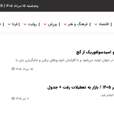
پنجشنبه ۱۵ مرداد ۱۴۰۵
|
26
اقتصاد
فرهنگ و هنر
ورزش
روایت
فردا
ف
و اسیدسولفوریک از گچ
در جهان تولید می‌شود و با افزایش خودروهای برقی و جایگزینی بتن با
۱۵ مرداد ۱۴۰۵
۱۱ تیر ۱۴۰۵