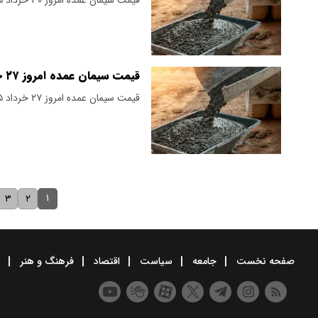
قیمت سیمان عمده امروز ۲۷ خرداد ۱۴۰۵ + جدول
قیمت سیمان عمده امروز ۲۷ خرداد ۱۴۰۵ اعلام شد. بازار همچنان ثابت است.
۱
۳
۲
صفحه نخست
جامعه
سیاست
اقتصاد
فرهنگ و هنر
و