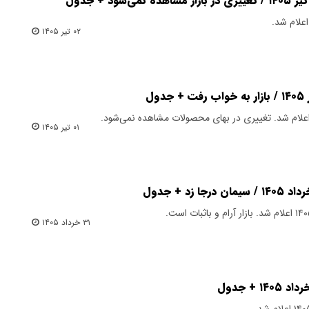
۰۲ تیر ۱۴۰۵
۰۱ تیر ۱۴۰۵
۳۱ خرداد ۱۴۰۵