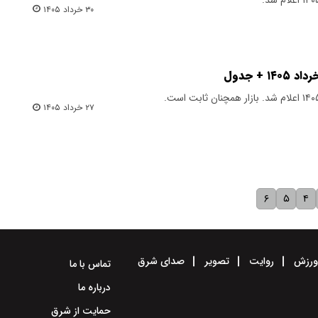
۳۰ خرداد ۱۴۰۵
۲۷ خرداد ۱۴۰۵
۶
۵
۴
رزش
روایت
تصویر
صدای شرق
تماس با ما
درباره ما
حمایت از شرق