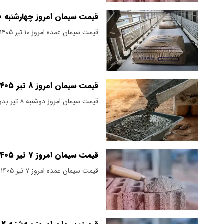
قیمت سیمان امروز چهارشنبه ۱۰ تیر ۱۴۰۵/ ثبات در بازار + جدول
قیمت سیمان عمده امروز ۱۰ تیر ۱۴۰۵ اعلام شد.
قیمت سیمان امروز ۸ تیر ۱۴۰۵/ قیمت سیمان تغییری نکرد+ جدول
قیمت سیمان امروز دوشنبه ۸ تیر بدون تغییر نسبت به روز قبل اعلام شده است .
قیمت سیمان امروز ۷ تیر ۱۴۰۵ + جدول
قیمت سیمان عمده امروز ۷ تیر ۱۴۰۵ اعلام شد.