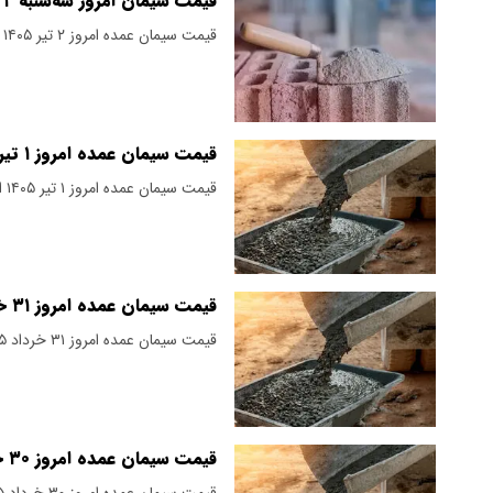
قیمت سیمان امروز سه‌شنبه ۲ تیر ۱۴۰۵ / تغییری در بازار مشاهده نمی‌شود + جدول
قیمت سیمان عمده امروز ۲ تیر ۱۴۰۵ اعلام شد.
قیمت سیمان عمده امروز ۱ تیر ۱۴۰۵ / بازار به خواب رفت + جدول
قیمت سیمان عمده امروز ۱ تیر ۱۴۰۵ اعلام شد. تغییری در بهای محصولات مشاهده نمی‌شود.
قیمت سیمان عمده امروز ۳۱ خرداد ۱۴۰۵ / سیمان درجا زد + جدول
قیمت سیمان عمده امروز ۳۱ خرداد ۱۴۰۵ اعلام شد. بازار آرام و باثبات است.
قیمت سیمان عمده امروز ۳۰ خرداد ۱۴۰۵ + جدول
قیمت سیمان عمده امروز ۳۰ خرداد ۱۴۰۵ اعلام شد.