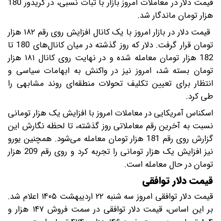
قیمت دلار در معاملات امروز بازار با ثبات نسبی، در کریدور 180
هزار تومان ماندگار شد.
قیمت دلار در بازار امروز با یک کانال افزایش روی رقم ۱۸۲ هزار
تومان قرار گرفت. دلار که روز گذشته در میان کانال‌های 180 تا
182 هزار تومان معامله شده‌ و در نهایت روی کانال ۱۸۱ هزار
تومان بسته شد، امروز نیز در واکنش به ابهامات سیاسی و
انتظار برای تعیین تکلیف تحولات منطقه‌ای روند مشابهی را
طی کرد.
اسکناس آمریکایی در معاملات امروز با افزایش یک هزار تومانی
نسبت به آخرین رقم معاملاتی روز گذشته، تا لحظه نگارش این
گزارش روی رقم 181 هزار تومان معامله می‌شود. همچنین یورو
نیز افزایش یک هزار تومانی را تجربه کرد و روی رقم 209 هزار
تومان در حال معامله است.
قیمت دلار توافقی
قیمت دلار توافقی امروز سه شنبه ۲۲ اردیبهشت ۱۴۰۵ اعلام شد.
بر این اساس، قیمت دلار توافقی در سمت فروش ۱۴۷ هزار و