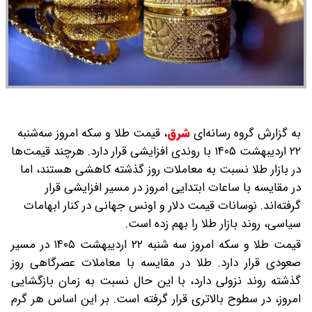
به گزارش گروه رسانه‌ای
شرق
،
قیمت طلا و سکه امروز سه‌شنبه
۲۲ اردیبهشت ۱۴۰۵ با روندی افزایشی قرار دارد. هرچند قیمت‌ها
در بازار طلا نسبت به معاملات روز گذشته کاهشی هستند، اما
در مقایسه با ساعات ابتدایی امروز در مسیر افزایشی قرار
گرفته‌اند. نوسانات قیمت دلار و اونس جهانی در کنار ابهامات
سیاسی، روند بازار طلا را بهم زده است.
قیمت طلا و سکه امروز سه شنبه ۲۲ اردیبهشت ۱۴۰۵ در مسیر
صعودی قرار دارد. طلا در مقایسه با معاملات عصرگاهی روز
گذشته روند نزولی دارد، با این حال نسبت به زمان بازگشایی
امروز، در سطوح بالاتری قرار گرفته است. بر این اساس هر گرم