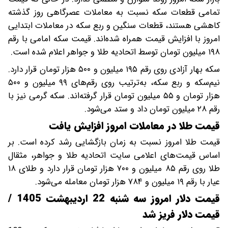
تمامی قطعات سکه نسبت به معاملات عصرگاهی روز گذشته
کاهشی هستند، قطعات سنگین و ربع سکه در معاملات ابتدایی
امروز با افزایش قیمت همراه شده‌اند. قیمت سکه امامی با رقم
۱۹۸ میلیون تومان توسط اتحادیه طلا و جواهر اعلام شده است.
سکه بهار آزادی روی رقم ۱۹۵ میلیون و ۵۰۰ هزار تومان قرار دارد.
نیم‌سکه و ربع سکه، به‌ترتیب روی رقم‌های ۹۹ میلیون و ۵۰۰
هزار تومان و ۵۵ میلیون تومان قرار گرفته‌اند. سکه گرمی نیز با
رقم ۲۸ میلیون تومان داد و ستد می‌شود.
قیمت طلا در معاملات امروز افزایش یافت
قیمت طلا امروز نسبت به زمان بازگشایی رشد کرده است. بر
اساس قیمت‌های اعلامی سایت اتحادیه طلا و جواهر، مثقال
طلا روی رقم ۸۵ میلیون و ۷۰۰ هزار تومان قرار دارد و طلای ۱۸
عیار با رقم ۱۹ میلیون و ۷۸۴ هزار تومان معامله می‌شود.
قیمت دلار امروز سه شنبه 22 اردیبهشت 1405 /
قیمت دلار فریز شد