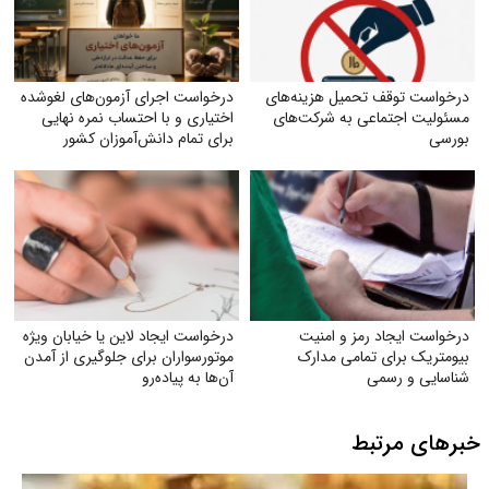
درخواست توقف تحمیل هزینه‌های
درخواست اجرای آزمون‌های لغوشده
مسئولیت اجتماعی به شرکت‌های
اختیاری و با احتساب نمره نهایی
بورسی
برای تمام دانش‌آموزان کشور
درخواست ایجاد رمز و امنیت
درخواست ایجاد لاین یا خیابان ویژه
بیومتریک برای تمامی مدارک
موتورسواران برای جلوگیری از آمدن
شناسایی و رسمی
آن‌ها به پیاده‌رو
خبرهای مرتبط