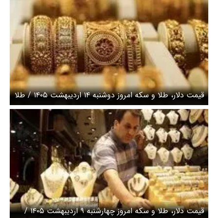
قیمت دلار، طلا و سکه امروز دوشنبه ۱۴ اردیبهشت ۱۴۰۵ / طلا
از سکه سبقت گرفت
قیمت دلار، طلا و سکه امروز چهارشنبه ۹ اردیبهشت ۱۴۰۵ /