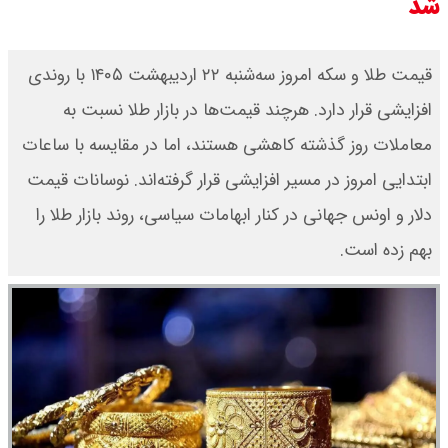
شد
قیمت طلا و سکه امروز سه‌شنبه ۲۲ اردیبهشت ۱۴۰۵ با روندی
افزایشی قرار دارد. هرچند قیمت‌ها در بازار طلا نسبت به
معاملات روز گذشته کاهشی هستند، اما در مقایسه با ساعات
ابتدایی امروز در مسیر افزایشی قرار گرفته‌اند. نوسانات قیمت
دلار و اونس جهانی در کنار ابهامات سیاسی، روند بازار طلا را
بهم زده است.