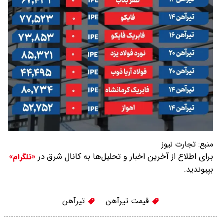
منبع:
تجارت نیوز
برای اطلاع از آخرین اخبار و تحلیل‌ها به کانال شرق در
«تلگرام»
بپیوندید.
قیمت تیرآهن
تیرآهن