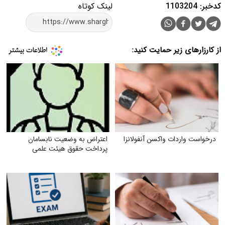
کدخبر: 1103204
لینک کوتاه
از کارزارهای زیر حمایت کنید:
درخواست واردات واکسن آنفولانزا
اعتراض به وضعیت نابسامان
پرداخت حقوق هیئت علمی