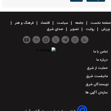
صفحه نخست
جامعه
سیاست
اقتصاد
فرهنگ و هنر
ورزش
روایت
تصویر
صدای شرق
تماس با ما
درباره ما
حمایت از شرق
مانیفست شرق
نویسندگان شرق
سازمان آگهی ها