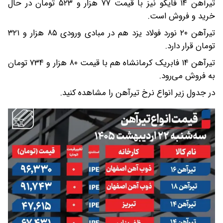
تیرآهن ۱۴ فایکو نیز با قیمت ۷۷ هزار و ۵۲۳ تومان در حال
خرید و فروش است.
تیرآهن ۲۰ نورد فولاد یزد هم در مبادی ورودی ۸۵ هزار و ۳۲۱
تومان قرار دارد.
تیرآهن ۱۴ فابریک کرمانشاه هم با قیمت ۸۰ هزار و ۷۳۴ تومان
به فروش می‌رود.
در جدول زیر انواع نرخ تیرآهن را مشاهده کنید.