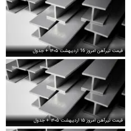
قیمت تیرآهن امروز 16 اردیبهشت ۱۴۰۵ + جدول
قیمت تیرآهن امروز ۱۵ اردیبهشت ۱۴۰۵ + جدول