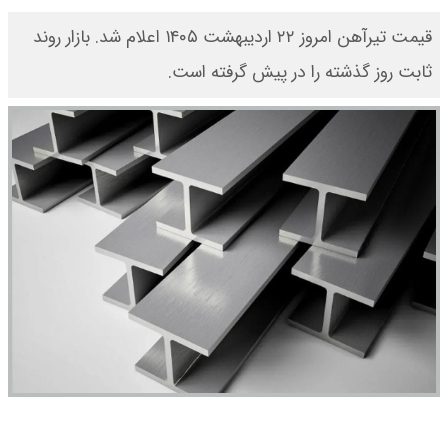
قیمت تیرآهن امروز ۲۲ اردیبهشت ۱۴۰۵ اعلام شد. بازار روند
ثابت روز گذشته را در پیش گرفته است.