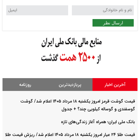
ارسال نظر
آخرین اخبار
پربازدیدترین
روزنامه
قیمت گوشت قرمز امروز یکشنبه ۱۸ مرداد ۱۴۰۵ اعلام شد/ گوشت
گوسفندی و گوساله کیلویی چند؟ + جدول
بانک ملی ایران؛ همراه آغاز زندگی‌های تازه
قیمت طلا ۲۴ عیار امروز یکشنبه ۱۸ مرداد ۱۴۰۵ اعلام شد/ ریزش قیمت طلا