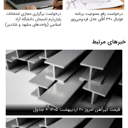
درخواست رفع ممنوعیت برنامه
درخواست برگزاری مجازی امتحانات
فوتبال ۳۶۰ آقای عادل فردوسی‌پور
پایان‌ترم تابستان دانشگاه آزاد
اسلامی (واحدهای مشهد و شاندیز)
خبرهای مرتبط
قیمت تیرآهن امروز ۲۰ اردیبهشت ۱۴۰۵ + جدول