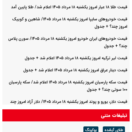
قیمت طلا ۱۸ عیار امروز یکشنبه ۱۸ مرداد ۱۴۰۵ اعلام شد/ طلا پایین آمد
قیمت خودرو‌های سایپا امروز یکشنبه ۱۸ مرداد ۱۴۰۵/ شاهین و کوییک
امروز چند؟ + جدول
قیمت خودرو‌های ایران خودرو امروز یکشنبه ۱۸ مرداد ۱۴۰۵/ سورن پلاس
چند؟ + جدول
قیمت لیر ترکیه امروز یکشنبه ۱۸ مرداد ۱۴۰۵ اعلام شد + جدول
قیمت دینار عراق امروز یکشنبه ۱۸ مرداد ۱۴۰۵ اعلام شد + جدول
قیمت سکه پارسیان امروز یکشنبه ۱۸ مرداد ۱۴۰۵ اعلام شد/ سکه پارسیان
۱۰۰ سوتی چند؟ + جدول
قیمت دلار، یورو و پوند امروز یکشنبه ۱۸ مرداد ۱۴۰۵/ دلار آزاد امروز چند
قیمت خورد؟ + جدول
تبلیغات متنی
طلای آبشده
بوکینگ