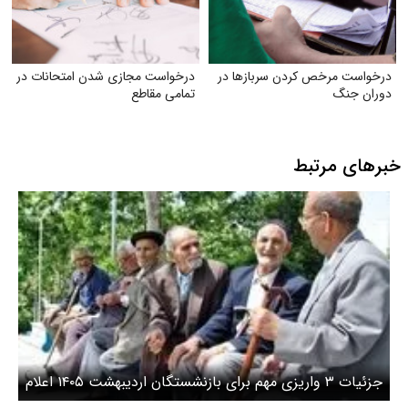
درخواست مرخص کردن سربازها در
درخواست مجازی شدن امتحانات در
دوران جنگ
تمامی مقاطع
خبرهای مرتبط
جزئیات ۳ واریزی مهم برای بازنشستگان اردیبهشت ۱۴۰۵ اعلام
شد