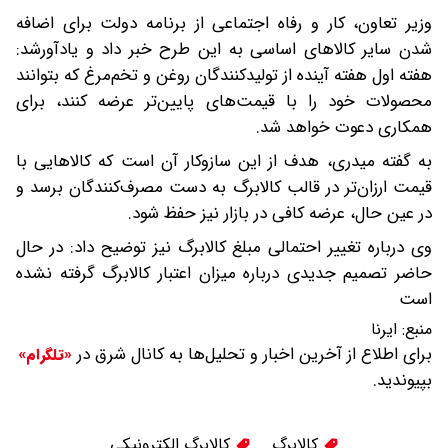
وزیر تعاون، کار و رفاه اجتماعی از برنامه دولت برای اضافه
شدن سایر کالاهای اساسی به این طرح خبر داد و یادآورشد:
هفته اول هفته آینده از تولیدکنندگان روغن و تخم‌مرغ که بتوانند
محصولات خود را با قیمت‌های پایین‌تر عرضه کنند، برای
همکاری دعوت خواهد شد.
به گفته میدری، هدف از این سازوکار آن است که کالاهایی با
قیمت ارزان‌تر در قالب کالابرگ به دست مصرف‌کنندگان برسد و
در عین حال، عرضه کافی در بازار نیز حفظ شود.
وی درباره تغییر احتمالی مبلغ کالابرگ نیز توضیح داد: در حال
حاضر تصمیم جدیدی درباره میزان اعتبار کالابرگ گرفته نشده
است
منبع:
ایرنا
برای اطلاع از آخرین اخبار و تحلیل‌ها به کانال شرق در
«تلگرام»
بپیوندید.
کالابرگ
کالابرگ الکترونیکی