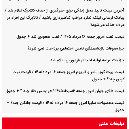
آخرین مهلت تایید محل زندگی برای جلوگیری از حذف کالابرگ اعلام شد /
پیامک ارسالی لینک ندارد مراقب کلاهبرداری باشید / کالابرگ این افراد در
مرداد حذف می‌شود؟
قیمت نفت امروز جمعه ۱۶ مرداد ۱۴۰۵ / نفت صعودی شد + جدول
چرا معوقات بازنشستگان تامین اجتماعی پرداخت نمی شود؟
جزئیات عرضه اولیه احیا در فرابورس اعلام شد
قیمت بیت کوین،تتر و اتریوم امروز جمعه ۱۶ مرداد۱۴۰۵ / قیمت بیت
کوین چند؟ + جدول
قیمت طلای جهان امروز جمعه ۱۶مرداد۱۴۰۵ /هر اونس طلا چند ؟ + جدول
قیمت محصولات سایپا امروز جمعه ۱۶ مرداد ۱۴۰۵ / قیمت چانگان چند؟ +
جدول
تبلیغات متنی