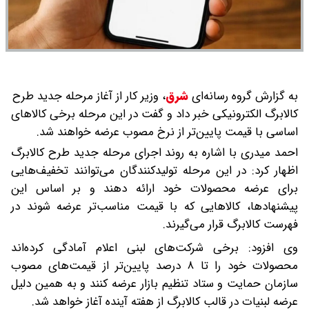
به گزارش گروه رسانه‌ای
شرق
،
وزیر کار از آغاز مرحله جدید طرح
کالابرگ الکترونیکی خبر داد و گفت در این مرحله برخی کالاهای
اساسی با قیمت پایین‌تر از نرخ‌ مصوب عرضه خواهند شد.
احمد میدری با اشاره به روند اجرای مرحله جدید طرح کالابرگ
اظهار کرد: در این مرحله تولیدکنندگان می‌توانند تخفیف‌هایی
برای عرضه محصولات خود ارائه دهند و بر اساس این
پیشنهادها، کالاهایی که با قیمت مناسب‌تر عرضه شوند در
فهرست کالابرگ قرار می‌گیرند.
وی افزود: برخی شرکت‌های لبنی اعلام آمادگی کرده‌اند
محصولات خود را تا ۸ درصد پایین‌تر از قیمت‌های مصوب
سازمان حمایت و ستاد تنظیم بازار عرضه کنند و به همین دلیل
عرضه لبنیات در قالب کالابرگ از هفته آینده آغاز خواهد شد.