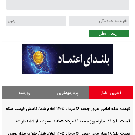
ارسال نظر
آخرین اخبار
پربازدیدترین
روزنامه
قیمت سکه امامی امروز جمعه ۱۶ مرداد ۱۴۰۵ اعلام شد/ کاهش قیمت سکه
قیمت طلا ۲۴ عیار امروز جمعه ۱۶ مرداد ۱۴۰۵/ صعود طلا ادامه‌دار شد
قیمت طلا ۱۸ عیار امروز جمعه ۱۶ مرداد ۱۴۰۵ اعلام شد/ طلا بر مدار صعود