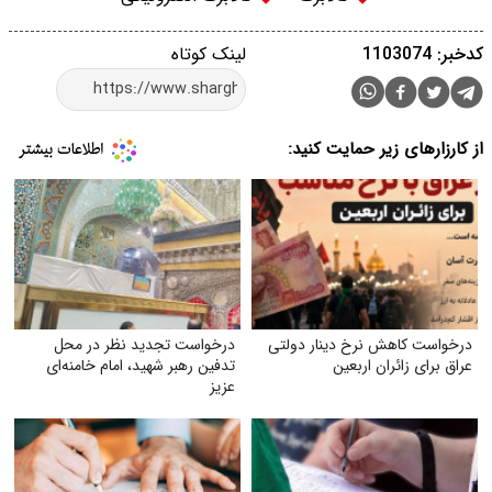
کدخبر: 1103074
لینک کوتاه
از کارزارهای زیر حمایت کنید:
درخواست کاهش نرخ دینار دولتی
درخواست تجدید نظر در محل
عراق برای زائران اربعین
تدفین رهبر شهید، امام خامنه‌ای
عزیز