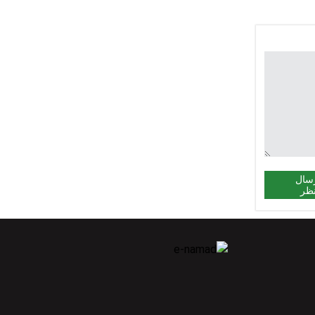
سال
ظر