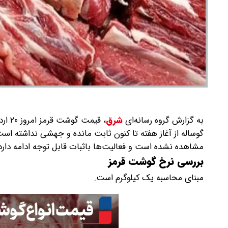
به گزارش گروه رسانه‌ای
شرق
،
گوساله از آغاز هفته تا کنون ثابت مانده و جهشی نداشته 
مشاهده نشده است و فعالیت‌ها باثبات قابل توجه ادامه دارد
بررسی نرخ گوشت قرمز
مبنای محاسبه یک کیلوگرم است.