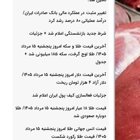
تغییر مثبت در عملکرد مالی بانک صادرات ایران/
درآمد عملیاتی ۸۰ درصد رشد کرد
شرط جدید بازنشستگی اعلام شد + جزئیات
آخرین قیمت طلا و سکه امروز پنجشنبه ۱۵ مرداد
۱۴۰۵/ طلا اوج گرفت، سکه ۱۸۵ میلیونی شد +
جدول
آخرین قیمت دلار امروز پنجشنبه ۱۵ مرداد ۱۴۰۵/
دلار آزاد ۴ هزار تومان ریخت
جزئیات فعالسازی کیف پول ایران اعلام شد
قیمت طلا ۱۸ عیار امروز پنجشنبه ۱۵ مرداد ۱۴۰۵/ طلا
دوباره صعودی شد
قیمت انس جهانی طلا امروز پنجشنبه ۱۵ مرداد
۱۴۰۵/ قیمت طلا رکورد شکست