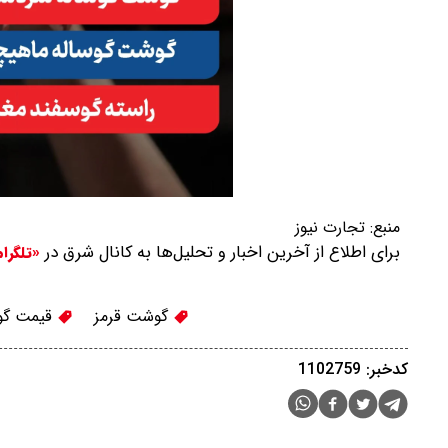
منبع:
تجارت نیوز
برای اطلاع از آخرین اخبار و تحلیل‌ها به کانال شرق در
«تلگرا
گوشت قرمز
قیمت گ
کدخبر: 1102759