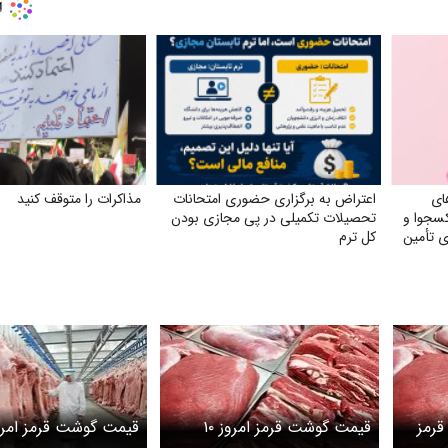
ای
اعتراض به برگزاری حضوری امتحانات
مذاکرات را متوقف کنید
کسجوا و
تحصیلات تکمیلی در پی مجازی بودن
ای تأمین
کل ترم
رمز
قیمت گوشت قرمز امروز ۱۰