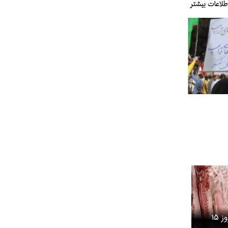
قیمت گوشت قرمز امروز ۱۵