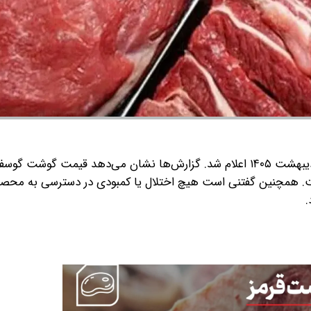
قیمت گوشت قرمز امروز ۲۰ اردیبهشت ۱۴۰۵ اعلام شد. گزارش‌ها نشان می‌دهد قیمت گوشت گو
است. همچنین گفتنی است هیچ اختلال یا کمبودی در دسترسی به محص
.