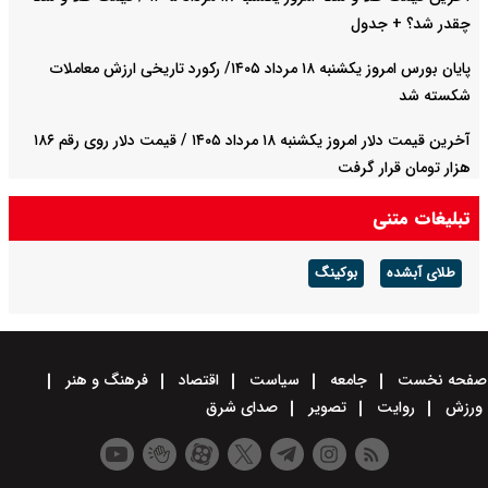
چقدر شد؟ + جدول
پایان بورس امروز یکشنبه ۱۸ مرداد ۱۴۰۵/ رکورد تاریخی ارزش معاملات
شکسته شد
آخرین قیمت دلار امروز یکشنبه ۱۸ مرداد ۱۴۰۵ / قیمت دلار روی رقم ۱۸۶
هزار تومان قرار گرفت
تبلیغات متنی
طلای آبشده
بوکینگ
صفحه نخست
جامعه
سیاست
اقتصاد
فرهنگ و هنر
ورزش
روایت
تصویر
صدای شرق