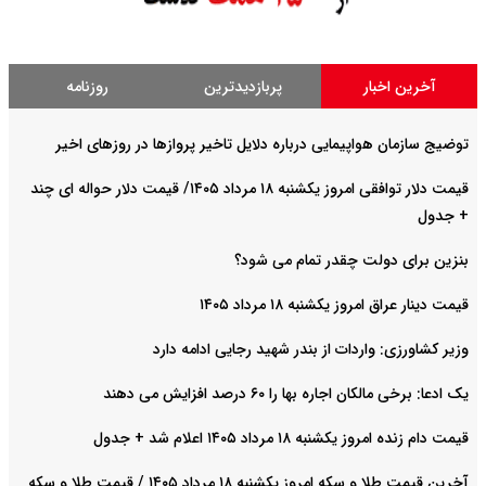
آخرین اخبار
پربازدیدترین
روزنامه
توضیج سازمان هواپیمایی درباره دلایل تاخیر پروازها در روزهای اخیر
قیمت دلار توافقی امروز یکشنبه ۱۸ مرداد ۱۴۰۵/ قیمت دلار حواله ای چند
+ جدول
بنزین برای دولت چقدر تمام می شود؟
قیمت دینار عراق امروز یکشنبه ۱۸ مرداد ۱۴۰۵
وزیر کشاورزی: واردات از بندر شهید رجایی ادامه دارد
یک ادعا: برخی مالکان اجاره بها را ۶۰ درصد افزایش می دهند
قیمت دام زنده امروز یکشنبه ۱۸ مرداد ۱۴۰۵ اعلام شد + جدول
آخرین قیمت طلا و سکه امروز یکشنبه ۱۸ مرداد ۱۴۰۵ / قیمت طلا و سکه