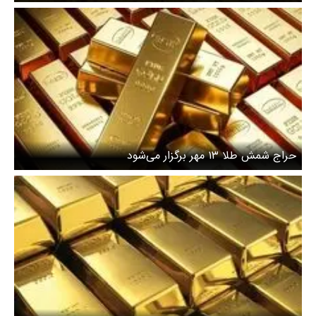
حراج شمش طلا ۱۳ مهر برگزار می‌شود