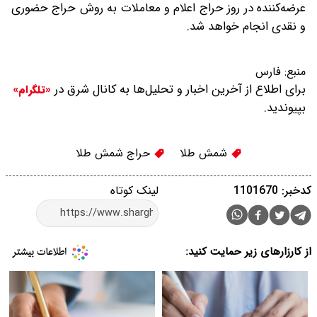
عرضه‌کننده در روز حراج اعلام و معاملات به روش حراج حضوری
و نقدی انجام خواهد شد.
منبع:
فارس
برای اطلاع از آخرین اخبار و تحلیل‌ها به کانال شرق در
«تلگرام»
بپیوندید.
شمش طلا
حراج شمش طلا
کدخبر: 1101670
لینک کوتاه
از کارزارهای زیر حمایت کنید: