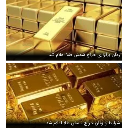
زمان برگزاری حراج شمش طلا اعلام شد
شرایط و زمان حراج شمش طلا اعلام شد