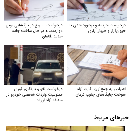
درخواست جریمه و برخورد جدی با
درخواست تسریع در بازگشایی تونل
حیوان‌آزار و حیوان‌آزاری
دوازده‌ساله در حال ساخت جاده
جدید طالقان
اعتراض به جمع‌آوری کارت آزاد
درخواست لغو و بازنگری فوری
سوخت جایگاه‌های جنوب کرمان
ممنوعیت واردات شخصی خودرو در
منطقه آزاد اروند
خبرهای مرتبط