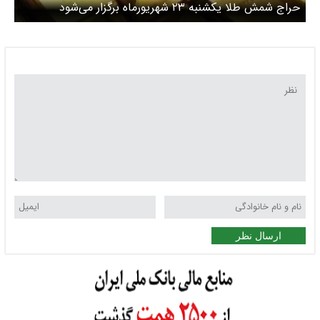
حراج شمش طلا یکشنبه ۲۳ شهریورماه برگزار می‌شود
ارسال نظر