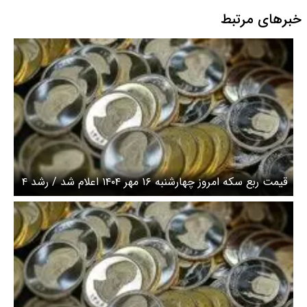
خبرهای مرتبط
قیمت ربع سکه امروز چهارشنبه ۱۶ مهر ۱۴۰۴ اعلام شد / رشد ۴
میلیونی قیمت ربع سکه