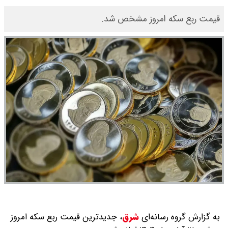
قیمت ربع سکه امروز مشخص شد.
به گزارش گروه رسانه‌ای
شرق
،
جدیدترین قیمت ربع سکه امروز