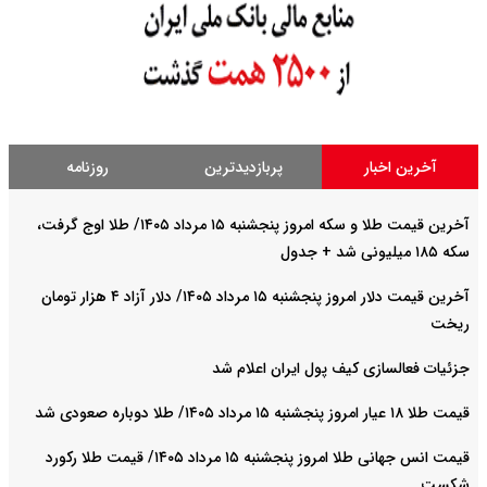
آخرین اخبار
پربازدیدترین
روزنامه
آخرین قیمت طلا و سکه امروز پنجشنبه ۱۵ مرداد ۱۴۰۵/ طلا اوج گرفت،
سکه ۱۸۵ میلیونی شد + جدول
آخرین قیمت دلار امروز پنجشنبه ۱۵ مرداد ۱۴۰۵/ دلار آزاد ۴ هزار تومان
ریخت
جزئیات فعالسازی کیف پول ایران اعلام شد
قیمت طلا ۱۸ عیار امروز پنجشنبه ۱۵ مرداد ۱۴۰۵/ طلا دوباره صعودی شد
قیمت انس جهانی طلا امروز پنجشنبه ۱۵ مرداد ۱۴۰۵/ قیمت طلا رکورد
شکست