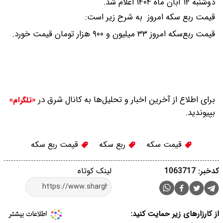
دوشنبه ۱۲ آبان ماه ۱۴۰۴ اعلام شد.
قیمت ربع سکه امروز به شرح زیر است:
قیمت ربع‌سکه امروز ۳۳ میلیون و ۹۰۰ هزار تومان قیمت خورد.
برای اطلاع از آخرین اخبار و تحلیل‌ها به کانال شرق در
«تلگرام»
بپیوندید.
قیمت سکه
ربع سکه
قیمت ربع سکه
کدخبر: 1063717
لینک کوتاه
از کارزارهای زیر حمایت کنید: