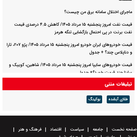
ماجرای اختلال سامانه برق من چیست؟
قیمت نفت امروز پنجشنبه ۱۵ مرداد ۱۴۰۵/ کاهش ۴.۵ درصدی قیمت
نفت برنت در پی احتمال بازگشایی تنگه هرمز
قیمت خودرو‌های ایران خودرو امروز پنجشنبه ۱۵ مرداد ۱۴۰۵/ پژو ۲۰۷، تارا
و دناپلاس چند؟ + جدول
قیمت خودرو‌های سایپا امروز پنجشنبه ۱۵ مرداد ۱۴۰۵/ شاهین، کوییک و
ساینا چند قیمت خورد؟+ جدول
تبلیغات متنی
قیمت دینار عراق امروز پنجشنبه ۱۵ مرداد ۱۴۰۵ اعلام شد + جدول
طلای آبشده
بوکینگ
صفحه نخست
جامعه
سیاست
اقتصاد
فرهنگ و هنر