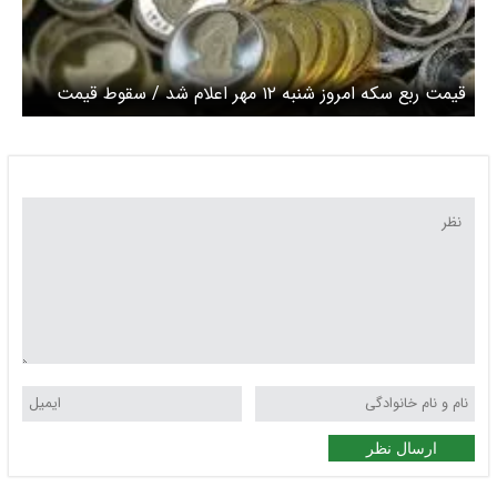
قیمت ربع سکه امروز شنبه ۱۲ مهر اعلام شد / سقوط قیمت
ربع سکه
ارسال نظر