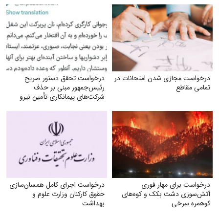
درخواست مجازی شدن امتحانات در
درخواست تحقق دستور صریح
تمامی مقاطع
رئیس‌جمهور مبنی بر حذف
شرکت‌های پیمانکاری تأمین نیرو
درخواست برای مهار فوری
درخواست اجرای کامل همسان‌سازی
آتش‌سوزی دشت بکک و کوه‌های
حقوق کارکنان وزارت علوم و
کوهمره‌ سرخی
بهداشت