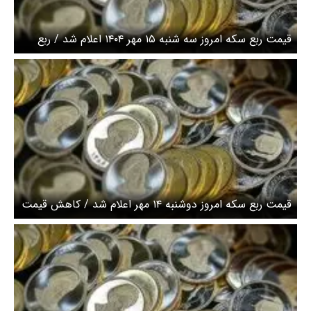
قیمت ربع سکه امروز سه شنبه ۱۵ مهر ۱۴۰۴ اعلام شد / ربع
سکه ارزان شد
قیمت ربع سکه امروز دوشنبه ۱۴ مهر اعلام شد / کاهش قیمت