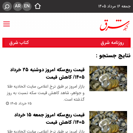
AR
EN
جمعه ۱۶ مرداد ۱۴۰۵
روزنامه شرق
کتاب شرق
نتایج جستجو :
قیمت ربع‌سکه امروز دوشنبه ۲۵ خرداد
۱۴۰۵/ کاهش قیمت
بازار امروز بر طبق نرخ اعلامی سایت اتحادیه طلا
و جواهر، شاهد کاهش قیمت‌‌‌‌ سکه نسبت به روز
گذشته است.
۲۵ خرداد ۱۴۰۵
قیمت ربع‌سکه امروز جمعه ۱۵ خرداد
۱۴۰۵/ کاهش قیمت
بازار امروز بر طبق نرخ اعلامی سایت اتحادیه طلا