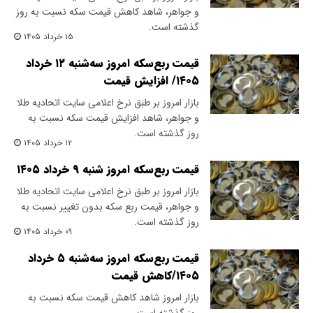
و جواهر، شاهد کاهش قیمت‌‌‌‌ سکه نسبت به روز
گذشته است.
۱۵ خرداد ۱۴۰۵
قیمت ربع‌سکه امروز سه‌شنبه ۱۲ خرداد
۱۴۰۵/ افزایش قیمت
بازار امروز بر طبق نرخ اعلامی سایت اتحادیه طلا
و جواهر، شاهد افزایش قیمت‌‌‌‌ سکه نسبت به
روز گذشته است.
۱۲ خرداد ۱۴۰۵
قیمت ربع‌سکه امروز شنبه ۹ خرداد ۱۴۰۵
بازار امروز بر طبق نرخ اعلامی سایت اتحادیه طلا
و جواهر، قیمت ربع سکه بدون تغییر نسبت به
روز گذشته است.
۰۹ خرداد ۱۴۰۵
قیمت ربع‌سکه امروز سه‌شنبه ۵ خرداد
۱۴۰۵/کاهش قیمت
بازار امروز شاهد کاهش قیمت سکه نسبت به