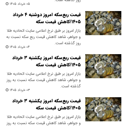
روز گذشته است.
۰۵ خرداد ۱۴۰۵
قیمت ربع‌سکه امروز دوشنبه ۴ خرداد
۱۴۰۵/کاهش قیمت سکه
بازار امروز بر طبق نرخ اعلامی سایت اتحادیه طلا
و جواهر، شاهد کاهش قیمت‌‌‌‌ ربع سکه نسبت به
روز گذشته است.
۰۴ خرداد ۱۴۰۵
قیمت ربع‌سکه امروز یکشنبه ۳ خرداد
۱۴۰۵/کاهش قیمت سکه
بازار امروز بر طبق نرخ اعلامی سایت اتحادیه طلا
و جواهر، شاهد کاهش قیمت‌‌‌‌ سکه نسبت به روز
گذشته است.
۰۳ خرداد ۱۴۰۵
قیمت ربع‌سکه امروز یکشنبه ۳ خرداد
۱۴۰۵/کاهش قیمت سکه
بازار امروز بر طبق نرخ اعلامی سایت اتحادیه طلا
و جواهر، شاهد کاهش قیمت‌‌‌‌ سکه نسبت به روز