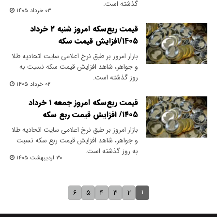
گذشته است.
۰۳ خرداد ۱۴۰۵
قیمت ربع‌سکه امروز شنبه ۲ خرداد
۱۴۰۵/افزایش قیمت سکه
​بازار امروز بر طبق نرخ اعلامی سایت اتحادیه طلا
و جواهر، شاهد افزایش قیمت‌‌‌‌ سکه نسبت به
روز گذشته است.
۰۲ خرداد ۱۴۰۵
قیمت ربع‌سکه امروز جمعه ۱ خرداد
۱۴۰۵/ افزایش قیمت ربع سکه
بازار امروز بر طبق نرخ اعلامی سایت اتحادیه طلا
و جواهر، شاهد افزایش قیمت ربع سکه نسبت
به روز گذشته است.
۳۰ اردیبهشت ۱۴۰۵
۱
۶
۵
۴
۳
۲