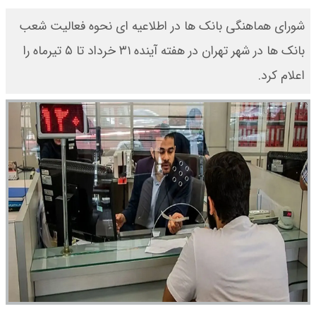
شورای هماهنگی بانک ها در اطلاعیه ای نحوه فعالیت شعب
بانک ها در شهر تهران در هفته آینده ۳۱ خرداد تا ۵ تیرماه را
اعلام کرد.