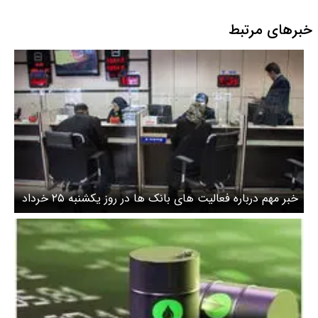
صدمه به اکوسیستم
خبرهای مرتبط
خبر مهم درباره فعالیت های بانک ها در روز یکشنبه ۲۵ خرداد
۱۴۰۴