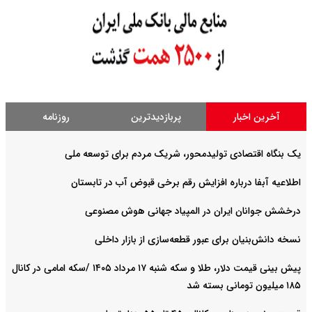
آخرین اخبار
پربازدیدترین
روزنامه
یک بنگاه اقتصادی تولیدمحور، شریک مردم برای توسعه ملی
اطلاعیه آبفا درباره افزایش رقم برخی قبوض آب در تابستان
درخشش جوانان ایران در المپیاد جهانی هوش مصنوعی
نسخه دانش‌بنیان برای عبور قطعه‌سازی از بازار داخلی
پیش ‌بینی قیمت دلار، طلا و سکه شنبه ۱۷ مرداد ۱۴۰۵ /سکه امامی در کانال
۱۸۵ میلیون تومانی بسته شد