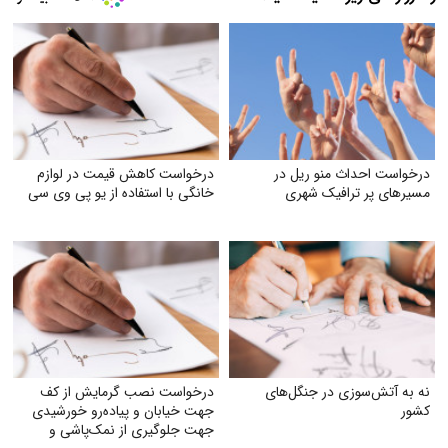
درخواست احداث منو ریل در
درخواست کاهش قیمت در لوازم
مسیرهای پر ترافیک شهری
خانگی با استفاده از یو پی وی سی
نه به آتش‌سوزی در جنگل‌های
درخواست نصب گرمایش از کف
کشور
جهت خیابان و پیاده‌رو خورشیدی
جهت جلوگیری از نمک‌پاشی و