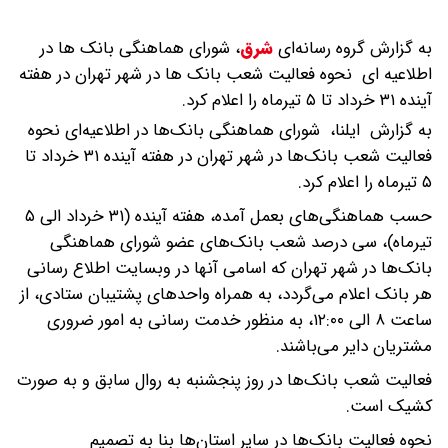
به گزارش گروه رسانه‌ای
شرق
،
شورای هماهنگی بانک ها در
اطلاعیه ای نحوه فعالیت شعب بانک ها در شهر تهران در هفته
آینده ۳۱ خرداد تا ۵ تیرماه را اعلام کرد.
به گزارش ایلنا، شورای هماهنگی بانک‌ها در اطلاعیه‌ای نحوه
فعالیت شعب بانک‌ها در شهر تهران در هفته آینده ۳۱ خرداد تا
۵ تیرماه را اعلام کرد.
حسب هماهنگی‌های بعمل آمده، هفته آینده (۳۱ خرداد الی ۵
تیرماه)، سی درصد شعب بانک‌های عضو شورای هماهنگی
بانک‌ها در شهر تهران که اسامی آنها در وبسایت اطلاع رسانی
هر بانک اعلام می‌گردد، به همراه واحدهای پشتیبان ستادی، از
ساعت ٨ الی ۱۲:۰۰، به منظور خدمت رسانی به امور ضروری
مشتریان دایر می‌باشند.
فعالیت شعب بانک‌ها در روز پنجشنبه به روال سابق و به صورت
کشیک است.
نحوه فعالیت بانک‌ها در سایر استان‌ها بنا به تصمیم