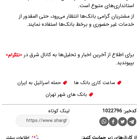
استانداری‌های متبوع است.
از مشتریان گرامی بانک‌ها انتظار می‌رود، حتی المقدور از
خدمات غیر حضوری و برخط بانک‌ها استفاده نمایند.
برای اطلاع از آخرین اخبار و تحلیل‌ها به کانال شرق در
«تلگرام»
بپیوندید.
ساعت کاری بانک ها
حمله اسرائیل به ایران
بانک های شهر تهران
کدخبر: 1022796
لینک کوتاه
از کارزارهای زیر حمایت کنید: