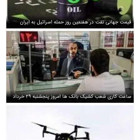
قیمت جهانی نفت در هفتمین روز حمله اسرائیل به ایران
ساعت کاری شعب کشیک بانک ها امروز پنجشنبه ۲۹ خرداد
۱۴۰۴ اعلام شد