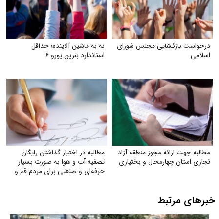
درخواست بازگشایی مجلس شورای
نه به ماشین آلاینده؛ حداقل
اسلامی
استاندارد بنزین یورو ۶
مطالبه جهت ارائه مجوز منطقه آزاد
مطالبه در اختیار گذاشتن رایگان
تجاری استان چهارمحال و بختیاری
تصفیه آب و هوا به‌ صورت بسیار
حرفه‌ای و صنعتی برای مردم قم و
خوزستان
خبرهای مرتبط