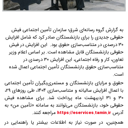
به گزارش گروه رسانه‌ای شرق؛ سازمان تأمین اجتماعی فیش
حقوقی جدیدی را برای بازنشستگان صادر کرد که شامل افزایش
۳۰ درصدی در متناسب‌سازی حقوق بود.
این افزایش در فیش
حقوقی بازنشستگان قابل مشاهده است. بر اساس اعلام وزیر
تعاون، کار و رفاه اجتماعی، این افزایش ۳۰ درصدی در
متناسب‌سازی حقوق بازنشستگان تأمین اجتماعی اعمال شده
است.
حقوق و مزایای بازنشستگان و مستمری‌بگیران تأمین اجتماعی
با اعمال افزایش سالیانه و متناسب‌سازی ۱۴۰۴، طی روزهای ۲۹،
۳۰ و ۳۱ اردیبهشت ماه پرداخت شد. برای مشاهده فیش
حقوقی خود، بازنشستگان می‌توانند به سامانه «تأمین من» به
آدرس
مراجعه کنند.
https://eservices.tamin.ir
همچنین، در صورت نیاز به اطلاعات بیشتر یا راهنمایی در