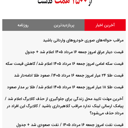
آخرین اخبار
پربازدیدترین
روزنامه
مراقب حواله‌های صوری خودروهای وارداتی باشید
قیمت دینار عراق امروز جمعه ۱۶ مرداد ۱۴۰۵ اعلام شد + جدول
قیمت سکه امامی امروز جمعه ۱۶ مرداد ۱۴۰۵ اعلام شد/ کاهش قیمت سکه
قیمت طلا ۲۴ عیار امروز جمعه ۱۶ مرداد ۱۴۰۵/ صعود طلا ادامه‌دار شد
قیمت طلا ۱۸ عیار امروز جمعه ۱۶ مرداد ۱۴۰۵ اعلام شد/ طلا بر مدار صعود
آخرین مهلت تایید محل زندگی برای جلوگیری از حذف کالابرگ اعلام شد /
پیامک ارسالی لینک ندارد مراقب کلاهبرداری باشید / کالابرگ این افراد در
مرداد حذف می‌شود؟
قیمت نفت امروز جمعه ۱۶ مرداد ۱۴۰۵ / نفت صعودی شد + جدول