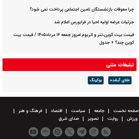
چرا معوقات بازنشستگان تامین اجتماعی پرداخت نمی شود؟
جزئیات عرضه اولیه احیا در فرابورس اعلام شد
قیمت بیت کوین،تتر و اتریوم امروز جمعه ۱۶ مرداد۱۴۰۵ / قیمت بیت
کوین چند؟ + جدول
تبلیغات متنی
طلای آبشده
بوکینگ
صفحه نخست
جامعه
سیاست
اقتصاد
فرهنگ و هنر
ورزش
روایت
تصویر
صدای شرق