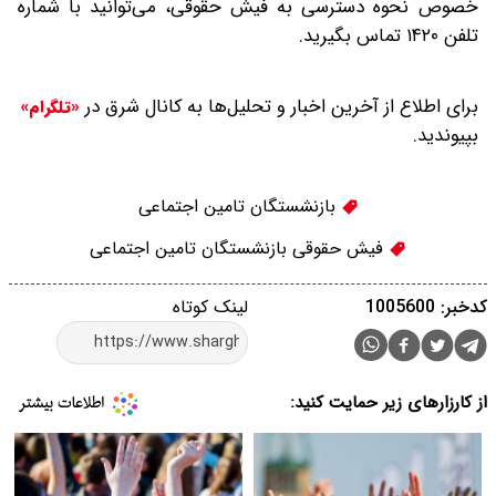
خصوص نحوه دسترسی به فیش حقوقی، می‌توانید با شماره
تلفن ۱۴۲۰ تماس بگیرید.
برای اطلاع از آخرین اخبار و تحلیل‌ها به کانال شرق در
«تلگرام»
بپیوندید.
بازنشستگان تامین اجتماعی
فیش حقوقی بازنشستگان تامین اجتماعی
کدخبر: 1005600
لینک کوتاه
از کارزارهای زیر حمایت کنید: