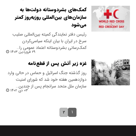
کمک‌های بشردوستانه دولت‌ها به
سازمان‌های بین‌المللی روز‌به‌روز کمتر
می‌شود
‌رئیس دفتر نمایندگی کمیته بین‌المللی صلیب
سرخ در ایران با بیان اینکه سیاسی‌کردن
کمک‌رسانی بشردوستانه اعتماد عمومی را…
۲۹ فروردین ۱۴۰۳
غزه زیر آتش پس از قطع‌نامه
روز گذشته جنگ اسرائیل و حماس در حالی وارد
دوازدهمین هفته خود شد که شورای امنیت
سازمان ملل متحد سرانجام پس ‌از چندین…
۰۳ دی ۱۴۰۲
۱
۲