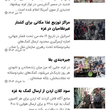
جدید در مسیر آتش‌بس در نوار غزه، پیشنهاد
جدیدی از سوی آمریکا اعلام شده است.…
۱۷ تیر ۱۴۰۴
مراکز توزیع غذا مکانی برای کشتار
غیرنظامیان در غزه
اسرائیل در تاریخ ۱۹ ماه می ‌تحت فشار جهانی،
اجازه ازسرگیری محدود ارسال کمک‌های
بشردوستانه تحت رهبری سازمان ملل را صادر…
۱۷ خرداد ۱۴۰۴
جیره‌بندی بقا
در غزه، جایی که مرز میان زنده‌ماندن و نابودی
هر روز باریک‌تر می‌شود، کمک‌های بشردوستانه
نه نجات‌بخش،‌ بلکه صحنه‌ای…
۱۰ خرداد ۱۴۰۴
سود کلان اردن از ارسال کمک به غزه
منابع آگاه فاش کردند که اردن برای هر کامیون
کمک به غزه ۲۲۰۰ و برای ارسال هوایی تا ۴۰۰
هزار دلار دریافت می‌کند و سود…