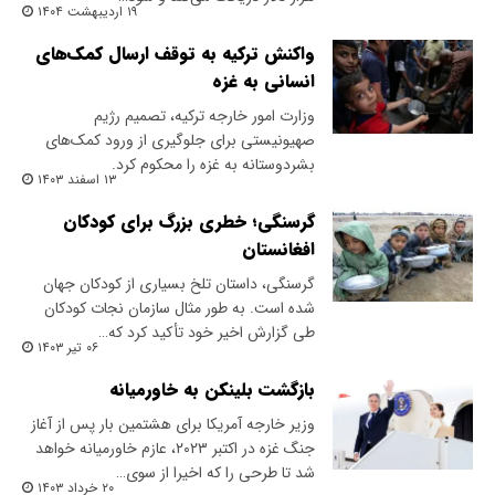
۱۹ اردیبهشت ۱۴۰۴
واکنش ترکیه به توقف ارسال کمک‌های
انسانی به غزه
وزارت امور خارجه ترکیه، تصمیم رژیم
صهیونیستی برای جلوگیری از ورود کمک‌های
بشردوستانه به غزه را محکوم کرد.
۱۳ اسفند ۱۴۰۳
گرسنگی؛ خطری بزرگ برای کودکان
افغانستان
گرسنگی، داستان تلخ بسیاری از کودکان جهان
شده است. به طور مثال سازمان نجات کودکان
طی گزارش اخیر خود تأکید کرد که…
۰۶ تیر ۱۴۰۳
بازگشت بلینکن به خاورمیانه
وزیر خارجه آمریکا برای هشتمین بار پس از آغاز
جنگ غزه در اکتبر ۲۰۲۳، عازم خاورمیانه خواهد
شد تا طرحی را که اخیرا از سوی…
۲۰ خرداد ۱۴۰۳