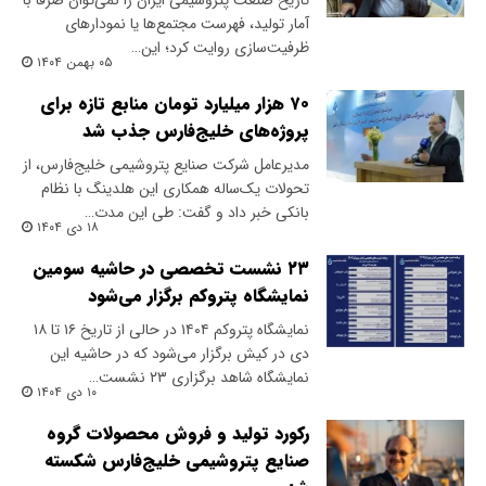
تاریخ صنعت پتروشیمی ایران را نمی‌توان صرفاً با
آمار تولید، فهرست مجتمع‌ها یا نمودارهای
ظرفیت‌سازی روایت کرد؛ این…
۰۵ بهمن ۱۴۰۴
۷۰ هزار میلیارد تومان منابع تازه برای
پروژه‌های خلیج‌فارس جذب شد
​مدیرعامل شرکت صنایع پتروشیمی خلیج‌فارس، از
تحولات یک‌ساله همکاری این هلدینگ با نظام
بانکی خبر داد و گفت: طی این مدت…
۱۸ دی ۱۴۰۴
۲۳ نشست تخصصی در حاشیه سومین
نمایشگاه پتروکم برگزار می‌شود
نمایشگاه پتروکم ۱۴۰۴ در حالی از تاریخ ۱۶ تا ۱۸
دی در کیش برگزار می‌شود که در حاشیه این
نمایشگاه شاهد برگزاری ۲۳ نشست…
۱۰ دی ۱۴۰۴
رکورد تولید و فروش محصولات گروه
صنایع پتروشیمی خلیج‌فارس شکسته