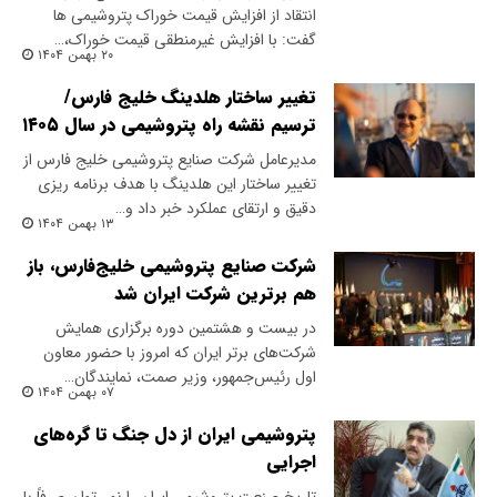
انتقاد از افزایش قیمت خوراک پتروشیمی ها
گفت: با افزایش غیرمنطقی قیمت خوراک،…
۲۰ بهمن ۱۴۰۴
تغییر ساختار هلدینگ خلیج فارس/
ترسیم نقشه راه پتروشیمی در سال ۱۴۰۵
مدیرعامل شرکت صنایع پتروشیمی خلیج فارس از
تغییر ساختار این هلدینگ با هدف برنامه ریزی
دقیق و ارتقای عملکرد خبر داد و…
۱۳ بهمن ۱۴۰۴
شرکت صنایع پتروشیمی خلیج‌فارس، باز
هم برترین شرکت ایران شد
در بیست و هشتمین دوره برگزاری همایش
شرکت‌های برتر ایران که امروز با حضور معاون
اول رئیس‌جمهور، وزیر صمت، نمایندگان…
۰۷ بهمن ۱۴۰۴
پتروشیمی ایران از دل جنگ تا گره‌های
اجرایی