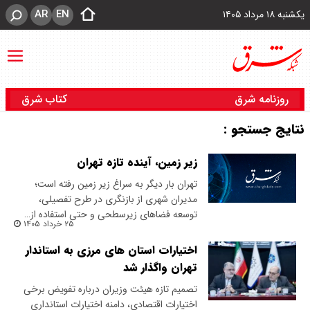
AR
EN
یکشنبه ۱۸ مرداد ۱۴۰۵
روزنامه شرق
کتاب شرق
نتایج جستجو :
زیر زمین، آینده تازه تهران
تهران بار دیگر به سراغ زیر زمین رفته است؛
مدیران شهری از بازنگری در طرح تفصیلی،
توسعه فضاهای زیرسطحی و حتی استفاده از…
۲۵ خرداد ۱۴۰۵
اختیارات استان های مرزی به استاندار
تهران واگذار شد
تصمیم تازه هیئت وزیران درباره تفویض برخی
اختیارات اقتصادی، دامنه اختیارات استانداری