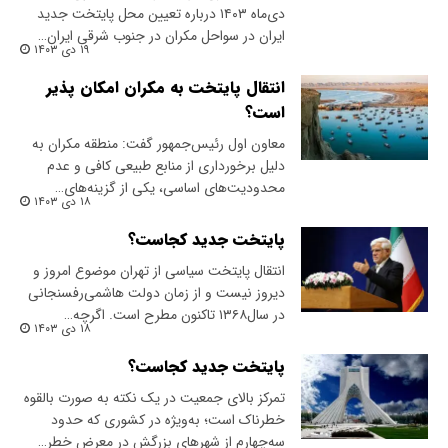
دی‌ماه ۱۴۰۳ درباره تعیین محل پایتخت جدید
ایران در سواحل مکران در جنوب شرقی ایران…
۱۹ دی ۱۴۰۳
انتقال پایتخت به مکران امکان پذیر
است؟
‌معاون اول رئیس‌جمهور گفت: منطقه مکران به
دلیل برخورداری از منابع طبیعی کافی و عدم
محدودیت‌های اساسی، یکی از گزینه‌های…
۱۸ دی ۱۴۰۳
پایتخت جدید کجاست؟
انتقال پایتخت سیاسی از تهران موضوع امروز و
دیروز نیست و از زمان دولت هاشمی‌رفسنجانی
در سال۱۳۶۸ تاکنون مطرح است. اگرچه…
۱۸ دی ۱۴۰۳
پایتخت جدید کجاست؟
تمرکز بالای جمعیت در یک نکته به صورت بالقوه
خطرناک است؛ به‌ویژه در کشوری که حدود
سه‌چهارم از شهرهای بزرگش در معرض خطر…