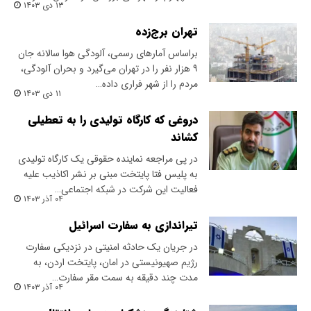
۱۳ دی ۱۴۰۳
تهران برج‌زده
بر‌اساس آمارهای رسمی، آلودگی هوا سالانه جان
۹ هزار نفر را در تهران می‌گیرد و بحران آلودگی،
مردم را از شهر فراری داده…
۱۱ دی ۱۴۰۳
دروغی که کارگاه تولیدی را به تعطیلی
کشاند
در پی مراجعه نماینده حقوقی یک کارگاه تولیدی
به پلیس فتا پایتخت مبنی بر نشر اکاذیب علیه
فعالیت این شرکت در شبکه اجتماعی…
۰۴ آذر ۱۴۰۳
تیراندازی به سفارت اسرائیل
در جریان یک حادثه امنیتی در نزدیکی سفارت
رژیم صهیونیستی در امان، پایتخت اردن، به
مدت چند دقیقه به سمت مقر سفارت…
۰۴ آذر ۱۴۰۳