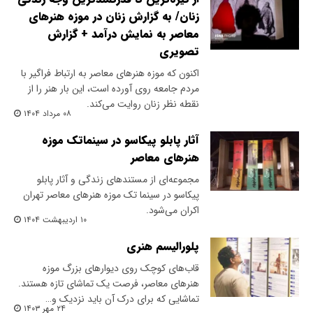
زنان/ به گزارش زنان در موزه هنرهای
معاصر به نمایش درآمد + گزارش
تصویری
اکنون که موزه هنرهای معاصر به ارتباط فراگیر با
مردم جامعه روی آورده است، این بار هنر را از
نقطه نظر زنان روایت می‌کند.
۰۸ مرداد ۱۴۰۴
آثار پابلو پیکاسو در سینماتک موزه
هنرهای معاصر
مجموعه‌ای از مستندهای زندگی و آثار پابلو
پیکاسو در سینما تک موزه هنرهای معاصر تهران
اکران می‌شود.
۱۰ اردیبهشت ۱۴۰۴
پلورالیسم هنری
قاب‌های کوچک روی دیوارهای بزرگ موزه
هنرهای معاصر، فرصت یک تماشای تازه هستند.
تماشایی که برای درک آن باید نزدیک و…
۲۴ مهر ۱۴۰۳