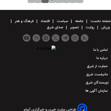
صفحه نخست
جامعه
سیاست
اقتصاد
فرهنگ و هنر
ورزش
روایت
تصویر
صدای شرق
تماس با ما
درباره ما
حمایت از شرق
مانیفست شرق
نویسندگان شرق
سازمان آگهی ها
طراحی سایت خبری و خبرگزاری آسام