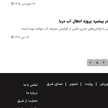
۲۸ فروردین ۱۴۰۵
پیشبرد پروژه انتقال آب دریا
اخیر با چالش‌های جدی ناشی از افزایش مصرف آب مواجه بوده است.
۰۳ دی ۱۴۰۴
۶
۵
۴
رزش
روایت
تصویر
صدای شرق
تماس با ما
درباره ما
حمایت از شرق