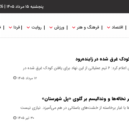
پنجشنبه ۱۵ مرداد ۱۴۰۵
|
26
اقتصاد
فرهنگ و هنر
ورزش
روایت
فردا
ف
ودک غرق شده در زاینده‌رود
مدیرعامل جمعیت هلال احمر اصفهان اعلام کرد: ۶ تیم عملیاتی از این نهاد برای یافتن کودک غرق شده در
۱۲ مرداد ۱۴۰۵
نخاله‌ها و وندالیسم بر گلوی «پل شهرستان»
‌ها با غبار برخاسته از خشت‌های باستانی در هم می‌آمیزد. نیازی نیست
۳۰ تیر ۱۴۰۵