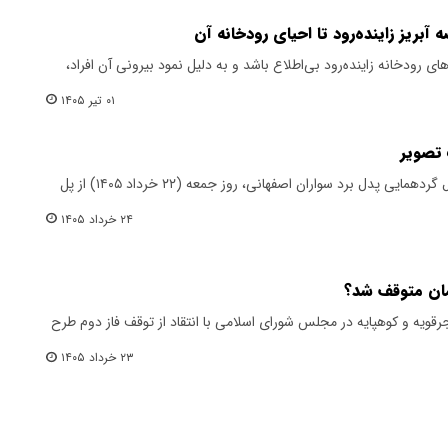
آبریز زاینده‌رود تا احیای رودخانه آن
رودخانه زاینده‌رود بی‌اطلاع باشد و به دلیل نمود بیرونی آن افراد،
۰۱ تیر ۱۴۰۵
 تصویر
با بازگشایی زاینده‌رود پس از چندسال گردهمایی پدل برد سواران اصفهانی، روز جمعه (۲۲ خرداد ۱۴۰۵) از پل
۲۴ خرداد ۱۴۰۵
مان متوقف شد؟
جرقویه و کوهپایه در مجلس شورای اسلامی با انتقاد از توقف فاز دوم طرح
۲۳ خرداد ۱۴۰۵