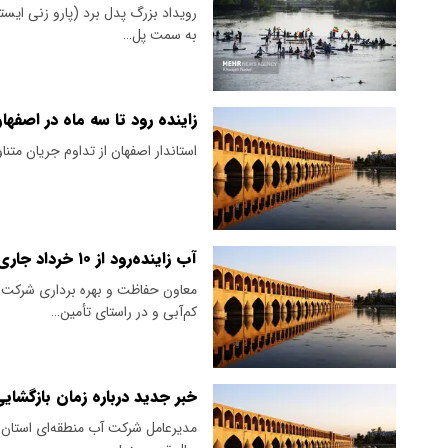
به سمت پل…
زاینده رود تا سه ماه در اصفه
استاندار اصفهان از تداوم جریان متناو
آب زاینده‌رود از ۱۰ خرداد جاری می‌شود
معاون حفاظت و بهره برداری شرکت آ
کم‌آبی و در راستای تأمین…
خبر جدید درباره زمان بازگشایی 
مدیرعامل شرکت آب منطقه‌ای استان 