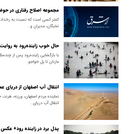
مجموعه اصلاح رفتاری در حوضه 
کمتر کسی است که نسبت به رخدادهای 
نخبگان، مدیران و…
حال خوب زاینده‌رود به روایت
مارنان تا پل خواجو…
انتقال آب اصفهان از دریای ع
نماینده مردم اصفهان، ورزنه، هرند، 
انتقال آب دریای…
پدل برد در زاینده رود+ عکس