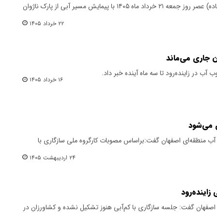
رویداد بزرگ پدل برد (پارو زنی ایستاده) عصر روز جمعه ۲۱ خرداد ماه ۱۴۰۵ با پیمایش مسیر آبی از پارک ناژوان
۲۲ خرداد ۱۴۰۵
ان جاری می‌ماند
ب آب در زاینده‌رود تا سه ماه آینده خبر داد.
۱۶ خرداد ۱۴۰۵
ب منطقه‌ای اصفهان گفت:براساس مصوبات کارگروه ملی سازگاری با
۲۴ اردیبهشت ۱۴۰۵
زاینده‌رود
اصفهان گفت: جلسه سازگاری با کم‌آبی هنوز تشکیل نشده و کشاورزان در