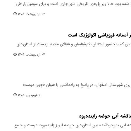
ه ۲۰ اردیبهشت آزاد شده بود، حالا زیر پل‌های تاریخی شهر جاری است و برای سومین‌بار طی
۲۲ اردیبهشت ۱۴۰۴
در آستانه فروپاشی اکولوژیک است
که با حضور استادان، کارشناسان و فعالان محیط زیست از استان‌های
۰۷ اردیبهشت ۱۴۰۴
رزی شهرستان اصفهان، در پاسخ به یادداشتی با عنوان «چون دوست
۲۱ فروردین ۱۴۰۴
اقشه آبی حوضه زاینده‌رود
آبی به‌وجود‌آمده بین استان‌های حوضه آبریز زاینده‌رود، درست و جامع