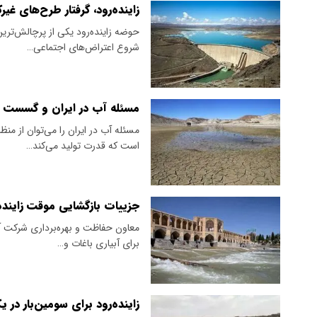
زاینده‌رود، گرفتار طرح‌های غیر
حوضه زاینده‌رود یکی از پرچالش‌تری
شروع اعتراض‌های اجتماعی…
مسئله آب در ایران و گسست 
مسئله آب در ایران را می‌توان از 
است که قدرت تولید می‌کند…
جزییات بازگشایی موقت زاینده‌
معاون حفاظت و بهره‌برداری شرکت آب
برای آبیاری باغات و…
زاینده‌رود برای سومین‌بار در