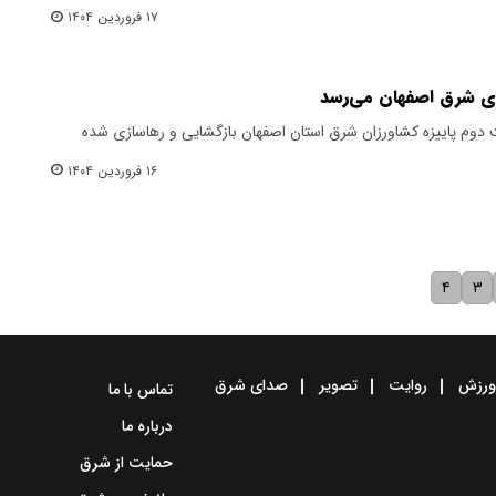
۱۷ فروردین ۱۴۰۴
های شرق اصفهان می‌رسد
دوم پاییزه کشاورزان شرق استان اصفهان بازگشایی و رهاسازی شده
۱۶ فروردین ۱۴۰۴
۴
۳
رزش
روایت
تصویر
صدای شرق
تماس با ما
درباره ما
حمایت از شرق