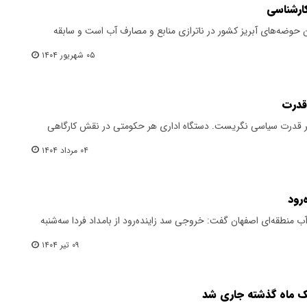
کارشناسی
ن حوضه‌های آبریز کشور در ناترازی منابع و مصارف آب است و سابقه
۰۵ شهریور ۱۴۰۴
قدرت
منظر قدرت سیاسی نگریست. دستگاه اداری هر حکومتی در نقش کارگاهی
۰۴ مرداد ۱۴۰۴
رود
 منطقه‌ای اصفهان گفت: خروجی سد زاینده‌رود از بامداد فردا سه‌شنبه
۰۹ تیر ۱۴۰۴
 یک ماه گذشته جاری شد