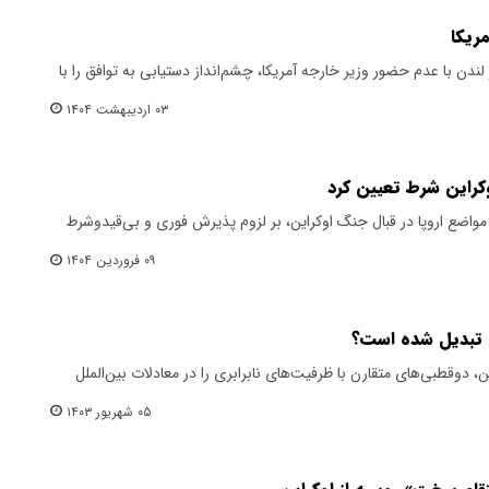
ریکا
دن با عدم حضور وزیر خارجه آمریکا، چشم‌انداز دستیابی به توافق را با
۰۳ اردیبهشت ۱۴۰۴
کراین شرط تعیین کرد
مواضع اروپا در قبال جنگ اوکراین، بر لزوم پذیرش فوری و بی‌قیدوشرط
۰۹ فروردین ۱۴۰۴
یه تبدیل شده است؟
، دوقطبی‌های متقارن با ظرفیت‌های نابرابری را در معادلات بین‌الملل
۰۵ شهریور ۱۴۰۳