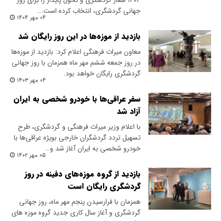
۱۴۰۴ شعار گردشگری و تحول پایدار را برای روز
جهانی گردشگری، انتخاب کرده است.…
۰۴ مهر ۱۴۰۴
بازدید از موزه‌ها در این روز رایگان شد
معاون میراث فرهنگی اعلام کرد: بازدید از موزه‌ها
در روز جمعه ششم مهر ماه همزمان با روز جهانی
گردشگری رایگان خواهد بود.
۰۴ مهر ۱۴۰۳
سفر عراقی‌ها با خودرو شخصی به ایران
آزاد شد
با اعلام وزیر میراث فرهنگی و گردشگری، طرح
تسهیل تردد گردشگران خارجی بویژه عراقی‌ها با
خودرو شخصی به ایران آغاز شد و…
۰۵ مهر ۱۴۰۲
بازدید از گروه موزه‌های دفینه در روز
گردشگری رایگان است
همزمان با فرارسیدن پنجم مهر ماه، روز جهانی
گردشگری و آغاز سال کاری جدید گروه موزه های