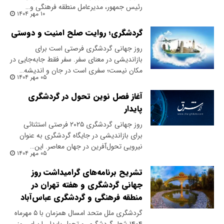
رئیس جمهور، مدیرعامل منطقه فرهنگی و…
۱۰ مهر ۱۴۰۴
گردشگری؛ روایت صلح‌ امنیت و دوستی
روز جهانی گردشگری فرصتی است برای
بازاندیشی در معنای سفر. سفر فقط جابه‌جایی در
مکان نیست؛ سفری است در جان و اندیشه…
۰۵ مهر ۱۴۰۴
آغاز فصل نوین تحول در گردشگری
پایدار
روز جهانی گردشگری ۲۰۲۵ فرصتی استثنائی
برای بازاندیشی در جایگاه گردشگری به‌ عنوان
نیرویی تحول‌آفرین در جهان معاصر. این…
۰۵ مهر ۱۴۰۴
تشریح برنامه‌های گرامیداشت روز
جهانی گردشگری و هفته تهران در
منطقه فرهنگی و گردشگری عباس‌آباد
گردشگری ملل متحد امسال همزمان با ۵ مهرماه