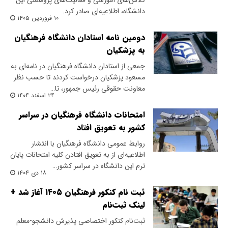
کلاس‌های آموزشی و فعالیت‌های پژوهشی این
دانشگاه، اطلاعیه‌ای صادر کرد.
۱۰ فروردین ۱۴۰۵
دومین نامه استادان دانشگاه فرهنگیان
به پزشکیان
جمعی از استادان دانشگاه فرهنگیان در نامه‌ای به
مسعود پزشکیان درخواست کردند تا حسب نظر
معاونت حقوقی رئیس جمهور، تا…
۲۴ اسفند ۱۴۰۴
امتحانات دانشگاه فرهنگیان در سراسر
کشور به تعویق افتاد
روابط عمومی دانشگاه فرهنگیان با انتشار
اطلاعیه‌ای از به تعویق افتادن کلیه امتحانات پایان
ترم این دانشگاه در سراسر کشور…
۱۸ دی ۱۴۰۴
ثبت نام کنکور فرهنگیان ۱۴۰۵ آغاز شد +
لینک ثبت‌نام
ثبت‌نام کنکور اختصاصی پذیرش دانشجو-معلم