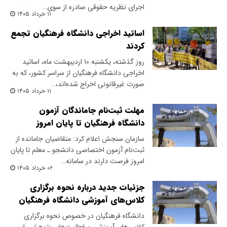
اجرای نظریه حقوقی صادره از سوی…
۱۱ خرداد ۱۴۰۵
اساتید اخراجی دانشگاه فرهنگیان تجمع
کردند
روز گذشته، یکشنبه ۱۰ اردیبهشت ماه، اساتید
اخراجی دانشگاه فرهنگیان از سراسر کشور، که به
صورت غیرقانونی اخراج شده‌اند،…
۱۱ خرداد ۱۴۰۵
مهلت ثبت‌نام جاماندگان آزمون
دانشگاه فرهنگیان تا پایان امروز
سازمان سنجش اعلام کرد: متقاضیان جامانده از
ثبت‌نام آزمون اختصاصی دانشجو ـ معلم تا پایان
امروز فرصت دارند در سامانه…
۰۲ خرداد ۱۴۰۵
جزئیات جدید درباره نحوه برگزاری
کلاس‌های آموزشی دانشگاه فرهنگیان
دانشگاه فرهنگیان در خصوص نحوه برگزاری