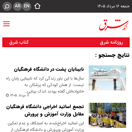
AR
EN
جمعه ۱۶ مرداد ۱۴۰۵
روزنامه شرق
کتاب شرق
نتایج جستجو :
نابینایان پشت در دانشگاه فرهنگیان
سال‌ها با این باور زندگی کرد که نابینایی پایان راه
نیست. از همان کودکی که پزشکان به
خانواده‌اش گفته بودند اندک بینایی…
۱۱ مرداد ۱۴۰۵
تجمع اساتید اخراجی دانشگاه فرهنگیان
مقابل وزارت آموزش و پرورش
​این اساتید اخراج‌شده، به استنکاف و عدم تمکین
وزارت آموزش وپرورش و دانشگاه فرهنگیان از