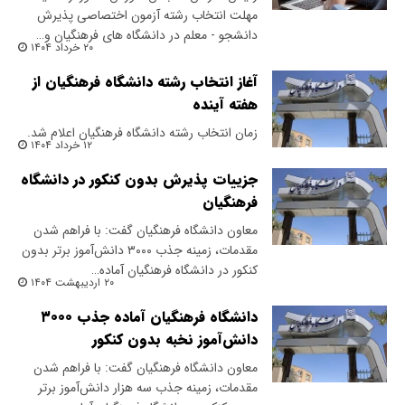
مهلت انتخاب رشته آزمون اختصاصی پذیرش
دانشجو - معلم در دانشگاه های فرهنگیان و…
۲۰ خرداد ۱۴۰۴
آغاز انتخاب رشته دانشگاه فرهنگیان از
هفته آینده
زمان انتخاب رشته دانشگاه فرهنگیان اعلام شد.
۱۲ خرداد ۱۴۰۴
جزییات پذیرش بدون کنکور در دانشگاه
فرهنگیان
معاون دانشگاه فرهنگیان گفت: با فراهم شدن
مقدمات، زمینه جذب ۳۰۰۰ دانش‌آموز برتر بدون
کنکور در دانشگاه فرهنگیان آماده…
۲۰ اردیبهشت ۱۴۰۴
دانشگاه فرهنگیان آماده جذب ۳۰۰۰
دانش‌آموز نخبه بدون کنکور
معاون دانشگاه فرهنگیان گفت: با فراهم شدن
مقدمات، زمینه جذب سه هزار دانش‌آموز برتر