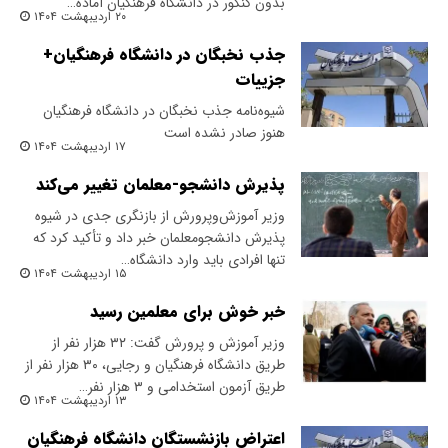
بدون کنکور در دانشگاه فرهنگیان آماده…
۲۰ اردیبهشت ۱۴۰۴
جذب نخبگان در دانشگاه فرهنگیان+
جزییات
شیوه‌نامه جذب نخبگان در دانشگاه فرهنگیان
هنوز صادر نشده است
۱۷ اردیبهشت ۱۴۰۴
پذیرش دانشجو-معلمان تغییر می‌کند
وزیر آموزش‌وپرورش از بازنگری جدی در شیوه
پذیرش دانشجومعلمان خبر داد و تأکید کرد که
تنها افرادی باید وارد دانشگاه…
۱۵ اردیبهشت ۱۴۰۴
خبر خوش برای معلمین رسید
وزیر آموزش و پرورش گفت: ۳۲ هزار نفر از
طریق دانشگاه فرهنگیان و رجایی، ۳۰ هزار نفر از
طریق آزمون استخدامی و ۳ هزار نفر…
۱۳ اردیبهشت ۱۴۰۴
اعتراض بازنشستگان دانشگاه فرهنگیان