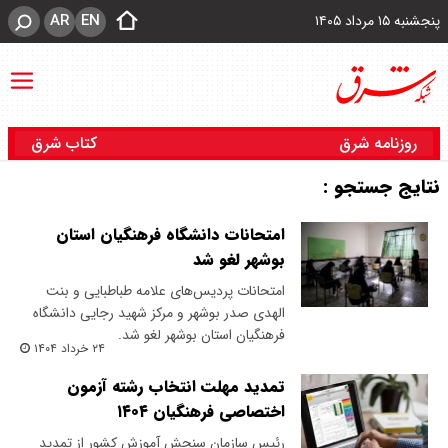
AR
EN
پنجشنبه ۱۵ مرداد ۱۴۰۵
روزنامه شرق
کتاب شرق
نتایج جستجو :
امتحانات دانشگاه فرهنگیان استان
بوشهر لغو شد
امتحانات پردیس‌های علامه طباطبایی و بنت
الهدی صدر بوشهر و مرکز شهید رجایی دانشگاه
فرهنگیان استان بوشهر لغو شد.
۲۴ خرداد ۱۴۰۴
تمدید مهلت انتخاب رشته آزمون
اختصاصی فرهنگیان ۱۴۰۴
رئیس سازمان سنجش آموزش کشور از تمدید