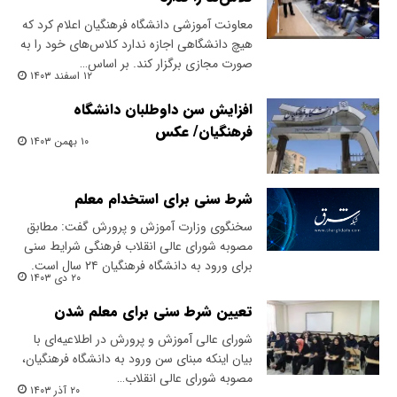
معاونت آموزشی دانشگاه فرهنگیان اعلام کرد که
هیچ دانشگاهی اجازه ندارد کلاس‌های خود را به
صورت مجازی برگزار کند. بر اساس…
۱۲ اسفند ۱۴۰۳
افزایش سن داوطلبان دانشگاه
فرهنگیان/ عکس
۱۰ بهمن ۱۴۰۳
شرط سنی برای استخدام معلم
سخنگوی وزارت آموزش و پرورش گفت: مطابق
مصوبه شورای عالی انقلاب فرهنگی شرایط سنی
برای ورود به دانشگاه فرهنگیان ۲۴ سال است.
۲۰ دی ۱۴۰۳
تعیین شرط سنی برای معلم شدن
شورای عالی آموزش و پرورش در اطلاعیه‌ای با
بیان اینکه مبنای سن ورود به دانشگاه فرهنگیان،
مصوبه شورای عالی انقلاب…
۲۰ آذر ۱۴۰۳