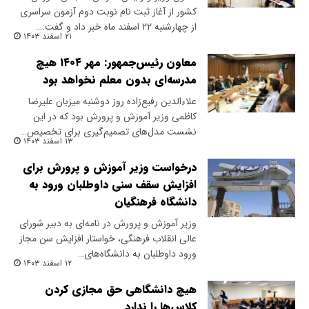
کشور از آغاز ثبت نام نوبت دوم آزمون سراسری
از چهارشنبه ۲۲ اسفند ماه خبر داد و گفت:…
۲۱ اسفند ۱۴۰۳
معاون رئیس‌جمهور: مهر ۱۴۰۴ هیچ
مدرسه‌ای بدون معلم نخواهد بود
علاءالدین رفیع‌زاده روز دوشنبه میزبان علیرضا
کاظمی وزیر آموزش و پرورش بود که در این
نشست مدل‌های تصمیم‌گیری برای تخصیص…
۱۳ اسفند ۱۴۰۳
درخواست وزیر آموزش و پرورش برای
افزایش سقف سنی داوطلبان ورود به
دانشگاه فرهنگیان
وزیر آموزش و پرورش در نامه‌ای به دبیر شورای
عالی انقلاب فرهنگی، خواستار افزایش سن مجاز
ورود داوطلبان به دانشگاه‌های…
۱۲ اسفند ۱۴۰۳
هیچ دانشگاهی حق مجازی کردن
کلاس‌ها را ندارد