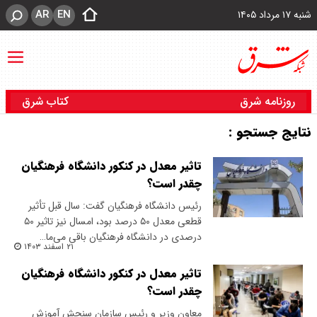
AR
EN
شنبه ۱۷ مرداد ۱۴۰۵
روزنامه شرق
کتاب شرق
نتایج جستجو :
تاثیر معدل در کنکور دانشگاه فرهنگیان
چقدر است؟
رئیس دانشگاه فرهنگیان گفت: سال قبل تأثیر
قطعی معدل ۵۰ درصد بود، امسال نیز تاثیر ۵۰
درصدی در دانشگاه فرهنگیان باقی می‌ما…
۲۱ اسفند ۱۴۰۳
تاثیر معدل در کنکور دانشگاه فرهنگیان
چقدر است؟
معاون وزیر و رئیس سازمان سنجش آموزش