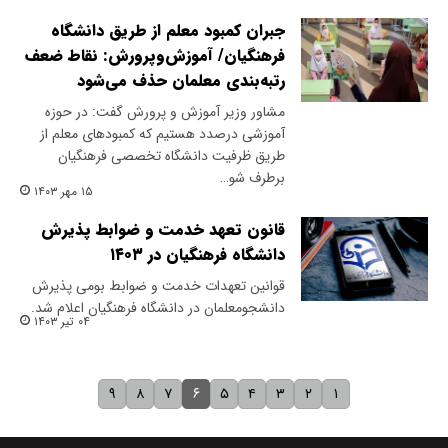
جبران کمبود معلم از طریق دانشگاه
فرهنگیان/ آموزش‌وپرورش: نقاط ضعف
رتبه‌بندی معلمان حذف می‌شود
مشاور وزیر آموزش و پرورش گفت: در حوزه
آموزشی درصدد هستیم که کمبودهای معلم از
طریق ظرفیت دانشگاه تخصصی فرهنگیان
برطرف شو…
۱۵ مهر ۱۴۰۳
قانون تعهد خدمت و ضوابط پذیرش
دانشگاه فرهنگیان در ۱۴۰۳
قوانین تعهدات خدمت و ضوابط بومی پذیرش
دانشجومعلمان در دانشگاه فرهنگیان اعلام شد.
۰۴ تیر ۱۴۰۳
۶
۹
۸
۷
۵
۴
۳
۲
۱