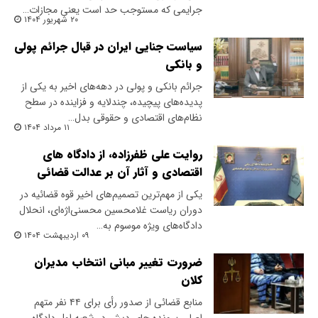
جرایمی که مستوجب حد است یعنی مجازات…
۲۰ شهریور ۱۴۰۴
سیاست جنایی ایران در قبال جرائم پولی
و بانکی
جرائم بانکی و پولی در دهه‌های اخیر به یکی از
پدیده‌های پیچیده، چندلایه و فزاینده در سطح
نظام‌های اقتصادی و حقوقی بدل…
۱۱ مرداد ۱۴۰۴
روایت علی ظفرزاده‌، از دادگاه های
اقتصادی و آثار آن بر عدالت قضائی
یکی از مهم‌ترین تصمیم‌های اخیر قوه قضائیه در
دوران ریاست غلامحسین محسنی‌اژه‌ای، انحلال
دادگاه‌های ویژه موسوم به…
۰۹ اردیبهشت ۱۴۰۴
ضرورت تغییر مبانی انتخاب مدیران
کلان
‌منابع قضائی از صدور رأی برای ۴۴ نفر متهم