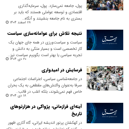
پول، جامعه نمی‌سازد. پول، سرمایه‌گذاری
اقتصادی و توسعه عواملی هستند که باید بر
بستری به نام جامعه بنشینند و آنگاه…
۲۸ اسفند ۱۴۰۴
نتیجه تلاش برای عوامانه‌سازی سیاست
سیاست و سیاست‌ورزی در همه جای جهان یک
کار تخصصی است و بسیار متکی به دانش و
تجربه سیاسی‌ یا بهتر است بگوییم سیاست نیز…
۲۰ دی ۱۴۰۴
فرسایش در امیدواری
در جامعه‌شناسی سیاسی، اعتراضات اجتماعی
صرفا به‌عنوان واکنش‌های مقطعی به یک بحران
خاص فهم نمی‌شوند، بلکه اغلب در قالب…
۱۸ دی ۱۴۰۴
آینه‌ای فرازمانی، پژواکی در هزارتوهای
تاریخ
در کهکشان پرنور اندیشه ایرانی، گاه آثاری ظهور