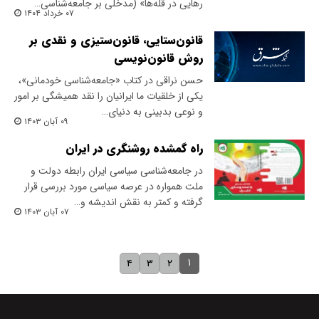
رهایی در قله‌ها» (مدخلی بر جامعه‌شناسی…
۰۷ خرداد ۱۴۰۴
قانون‌‌ستایی، قانون‌‌ستیزی و نقدی بر
روش قانون‌نویسی
حسن نراقی در کتاب «جامعه‌شناسی خودمانی»،
یکی از خلقیات ما ایرانیان را نقد همیشگی بر امور
و نوعی بدبینی به دنیای…
۰۹ آبان ۱۴۰۳
راه گمشده روشنگری در ایران
در جامعه‌شناسی سیاسی ایران رابطه‌ دولت و
ملت همواره در عرصه سیاسی مورد بررسی قرار
گرفته و کمتر به نقش اندیشه و…
۰۷ آبان ۱۴۰۳
۱
۴
۳
۲