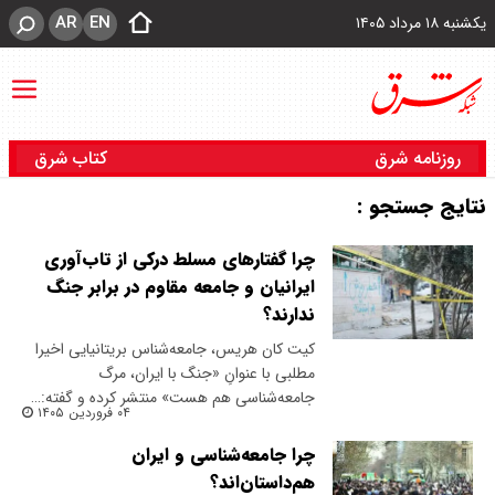
AR
EN
یکشنبه ۱۸ مرداد ۱۴۰۵
روزنامه شرق
کتاب شرق
نتایج جستجو :
چرا گفتارهای مسلط درکی از تاب‌آوری
ایرانیان و جامعه‌ مقاوم در برابر جنگ
ندارند؟
کیت کان هریس، جامعه‌شناس بریتانیایی اخیرا
مطلبی با عنوانِ «جنگ با ایران، مرگ
جامعه‌شناسی هم هست» منتشر کرده و گفته:…
۰۴ فروردین ۱۴۰۵
چرا جامعه‌شناسی و ایران
هم‌داستان‌اند؟