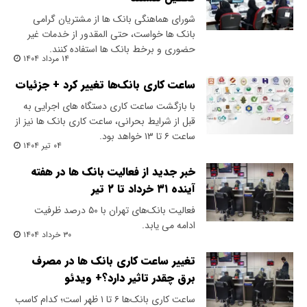
شورای هماهنگی بانک ها از مشتریان گرامی
بانک ها خواست، حتی المقدور از خدمات غیر
حضوری و برخط بانک ها استفاده کنند.
۱۴ مرداد ۱۴۰۴
ساعت کاری بانک‌ها تغییر کرد + جزئیات
با بازگشت ساعت کاری دستگاه های اجرایی به
قبل از شرایط بحرانی، ساعت کاری بانک ها نیز از
ساعت ۶ تا ۱۳ خواهد بود.
۰۴ تیر ۱۴۰۴
خبر جدید از فعالیت بانک ها در هفته
آینده ۳۱ خرداد تا ۲ تیر
فعالیت بانک‌های تهران با ۵۰ درصد ظرفیت
ادامه می یابد.
۳۰ خرداد ۱۴۰۴
تغییر ساعت کاری بانک ها در مصرف
برق چقدر تاثیر دارد؟+ ویدئو
ساعت کاری بانک‌ها ۶ تا ۱ ظهر است؛ کدام کاسب