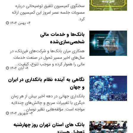
سخنگوی کمیسیون تلفیق توضیحاتی درباره
مصوبات جلسه عصر امروز این کمیسیون ارائه
کرد.
۰۴ بهمن ۱۴۰۴
بانک‌ها و خدمات مالی
شخصی‌سازی‌شده
همکاری میان بانک‌ها و شرکت‌های فین‌تک، در
سال‌های اخیر‌ مسیر تحول در صنعت خدمات
مالی را هموار کرده و موجب تنوع، کیفیت…
۰۹ آبان ۱۴۰۴
نگاهی به آینده نظام بانکداری در ایران
و جهان
بانکداری جهانی در دهه اخیر بیش از هر زمان
دیگری با تغییرات سریع و چالش‌های چندلایه
مواجه است. مؤلفه‌هایی نظیر نوسان…
۰۴ شهریور ۱۴۰۴
بانک های استان تهران روز چهارشنبه
تعطیل هستند