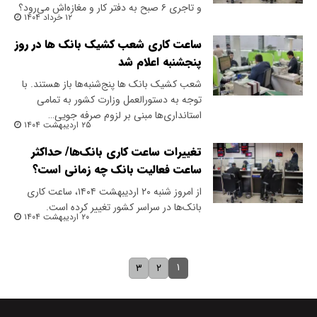
و تاجری ۶ صبح به دفتر کار و مغازه‌اش می‌رود؟
۱۲ خرداد ۱۴۰۴
ساعت کاری شعب کشیک بانک ها در روز
پنجشنبه اعلام شد
شعب کشیک بانک‌ ها پنج‌شنبه‌ها باز هستند. با
توجه به دستورالعمل وزارت کشور به تمامی
استانداری‌ها مبنی بر لزوم صرفه جویی…
۲۵ اردیبهشت ۱۴۰۴
تغییرات ساعت کاری بانک‌ها/ حداکثر
ساعت فعالیت بانک چه زمانی است؟
از امروز شنبه ۲۰ اردیبهشت ۱۴۰۴، ساعت کاری
بانک‌ها در سراسر کشور تغییر کرده است.
۲۰ اردیبهشت ۱۴۰۴
۱
۳
۲