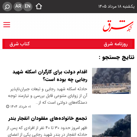
AR
EN
یکشنبه ۱۸ مرداد ۱۴۰۵
روزنامه شرق
کتاب شرق
نتایج جستجو :
اقدام دولت برای کارگران اسکله شهید
رجایی چه بوده است؟
حادثه اسکله شهید رجایی و تبعات جبران‌ناپذیر
آن از زوایای متنوعی قابل بررسی و نیازمند توجه
دستگاه‌های دولتی است که از…
۰۱ خرداد ۱۴۰۴
تجمع خانواده‌های مفقودان انفجار بندر
ظهر امروز حدود ۳۰ تا ۴۰ نفر از افرادی که پس از
حادثه انفجار در بندر شهید رجایی یکی از اعضای