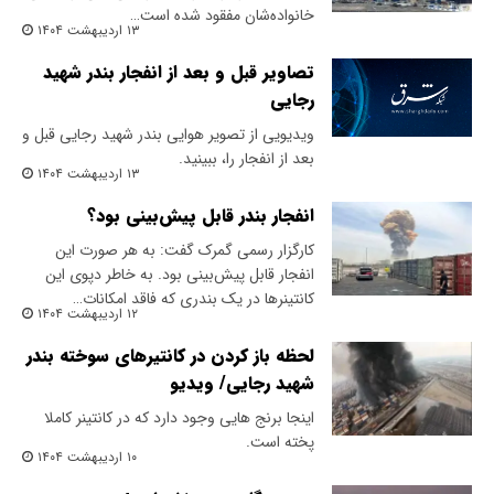
خانواده‌شان مفقود شده است…
۱۳ اردیبهشت ۱۴۰۴
تصاویر قبل و بعد از انفجار بندر شهید
رجایی
ویدیویی از تصویر هوایی بندر شهید رجایی قبل و
بعد از انفجار را، ببینید.
۱۳ اردیبهشت ۱۴۰۴
انفجار بندر قابل پیش‌بینی بود؟
کارگزار رسمی گمرک گفت: به هر صورت این
انفجار قابل پیش‌بینی بود. به خاطر دپوی این
کانتینرها در یک بندری که فاقد امکانات…
۱۲ اردیبهشت ۱۴۰۴
لحظه باز کردن در کانتیرهای سوخته بندر
شهید رجایی/ ویدیو
اینجا برنج هایی وجود دارد که در کانتینر کاملا
پخته است.
۱۰ اردیبهشت ۱۴۰۴