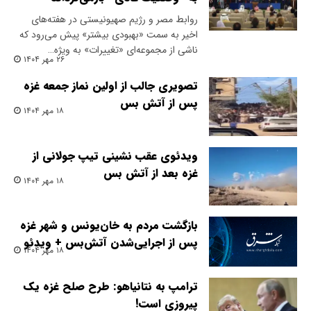
روابط مصر و رژیم صهیونیستی در هفته‌های
اخیر به سمت «بهبودی بیشتر» پیش می‌رود که
ناشی از مجموعه‌ای «تغییرات» به ویژه…
۲۶ مهر ۱۴۰۴
تصویری جالب از اولین نماز جمعه غزه
پس از آتش بس
۱۸ مهر ۱۴۰۴
ویدئوی عقب نشینی تیپ جولانی از
غزه بعد از آتش بس
۱۸ مهر ۱۴۰۴
بازگشت مردم به خان‌یونس و شهر غزه
پس از اجرایی‌شدن آتش‌بس + ویدئو
۱۸ مهر ۱۴۰۴
ترامپ به نتانیاهو: طرح صلح غزه یک
پیروزی است!