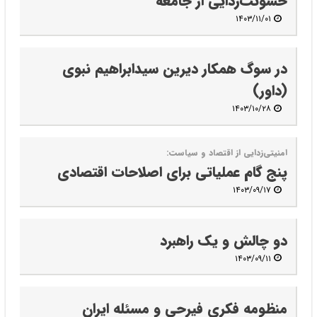
خشونت‌زدایی از جامعه
۱۴۰۳/۱۱/۰۱
در سوگ همکار دیرین سید‌ابراهیم نبوی
(داور)
۱۴۰۳/۱۰/۲۸
امنیتی‌زدایی از اقتصاد و سیاست:
پنج گام عملیاتی برای اصلاحات اقتصادی
۱۴۰۳/۰۹/۱۷
دو چالش و یک راهبرد
۱۴۰۳/۰۹/۱۱
منظومه فکری فیرحی و مسئله ایران