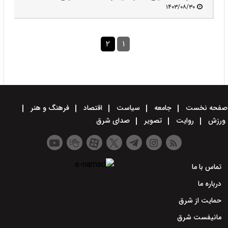
۱۴۰۳/۰۸/۳۰
۲
۱
صفحه نخست
جامعه
سیاست
اقتصاد
فرهنگ و هنر
ورزش
روایت
تصویر
صدای شرق
تماس با ما
درباره ما
حمایت از شرق
مانیفست شرق