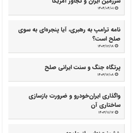
سرزمین ایران و تجاوز آمریکا
۱۴۰۴/۰۴/۰۱
نامه ترامپ به رهبری، آیا پنجره‌ای به‌ سوی
صلح است؟
۱۴۰۳/۱۲/۱۸
پرتگاه جنگ و سنت ایرانی صلح
۱۴۰۳/۱۲/۰۸
واگذاری ایران‌خودرو‌ و ضرورت بازسازی
ساختاری آن
۱۴۰۳/۱۱/۱۷