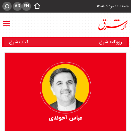
AR
EN
جمعه ۱۶ مرداد ۱۴۰۵
روزنامه شرق
کتاب شرق
عباس آخوندی