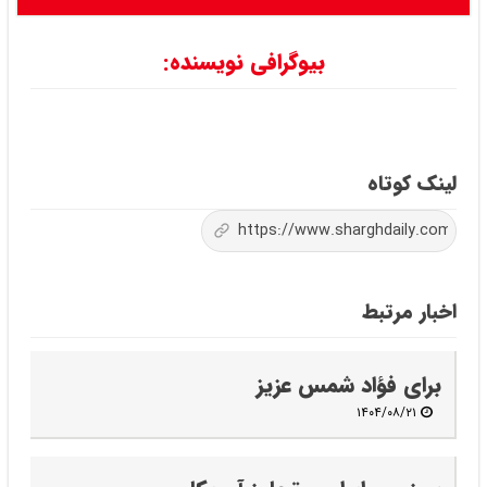
بیوگرافی نویسنده:
لینک کوتاه
اخبار مرتبط
برای فؤاد شمس عزیز
۱۴۰۴/۰۸/۲۱