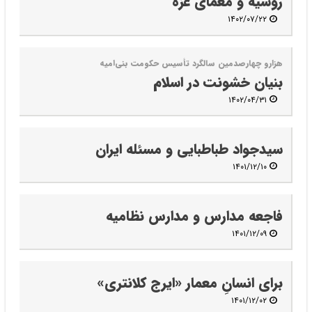
روسیه و معمای غزه
۱۴۰۲/۰۷/۲۲
هزارو چهارصدمین سالگرد تأسیس حکومت بنی‌امیه
بنیان خشونت در اسلام
۱۴۰۲/۰۴/۳۱
سیدجواد طباطبایی و مسئله ایران
۱۴۰۱/۱۲/۱۰
فاجعه‌ ‌مدارس و مدارس نظامیه
۱۴۰۱/۱۲/۰۹
برای انسانِ معمار «ایرج کلانتری»
۱۴۰۱/۱۲/۰۲