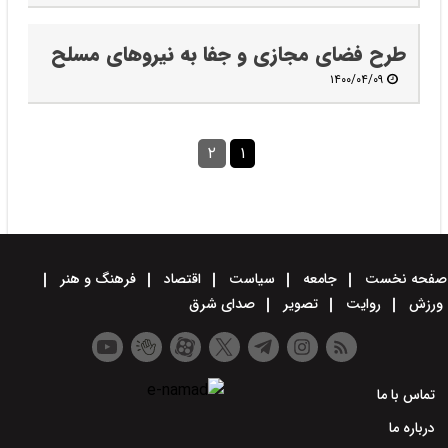
طرح فضای مجازی و جفا به نیروهای مسلح
۱۴۰۰/۰۴/۰۹
۲
۱
صفحه نخست
جامعه
سیاست
اقتصاد
فرهنگ و هنر
ورزش
روایت
تصویر
صدای شرق
تماس با ما
درباره ما