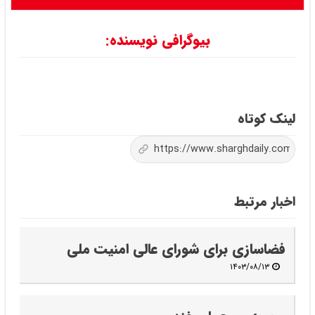
بیوگرافی نویسنده:
لینک کوتاه
اخبار مرتبط
فضاسازی برای شورای عالی امنیت ملی
۱۴۰۳/۰۸/۱۳