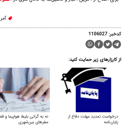
آمری
کدخبر: 1106027
از کارزارهای زیر حمایت کنید:
درخواست تمدید مهلت دفاع از
نه به گرانی بلیط هواپیما و قطا
پایان‌نامه
سفرهای بین‌شهری