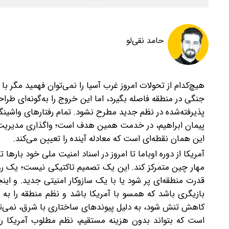
حامد نقی‌لو
هیچ‌کدام از تحولات امروز غرب آسیا را نمی‌توان فهمید مگر با
جنگی در منطقه فاصله بگیرد، اما این خروج را به‌گونه‌ای طر
پذیرفته‌شده در نظم جدید مطرح نشود. تمام رفتارهای واشینگ
پیمان ابراهیم، در خدمت همین هدف است؛ واگذاری مدیریت م
این همان نقطه‌ای است که معادله آینده را تعیین می‌کند.
آمریکا از دوره اوباما تا امروز در اسناد امنیت ملی خود بارها
مهار چین متمرکز کند. این یک تصمیم تاکتیکی نیست؛ یک روند
قدرت منطقه‌ای پر شود یا با یک سازوکار امنیتی جدید. و ای
بازیگری باشد که همسو با آمریکا باشد و نظم منطقه را به 
کاهش تنش شود، به دلیل پیوندهای ساختاری با شرق، نمی‌توان
است که بتواند بدون هزینه مستقیم، نظم مطلوب آمریکا را 