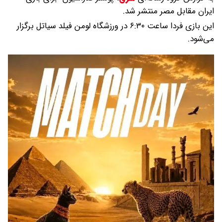
ایران مقابل مصر منتشر شد.
این بازی فردا ساعت ۶:۳۰ در ورزشگاه لومن فیلد سیاتل برگزار
می‌شود.