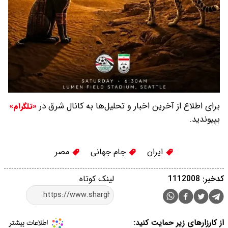
برای اطلاع از آخرین اخبار و تحلیل‌ها به کانال شرق در
«تلگرام»
بپیوندید.
ایران
جام جهانی
مصر
کدخبر: 1112008
لینک کوتاه
از کارزارهای زیر حمایت کنید: