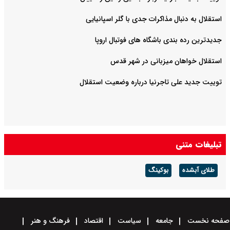
استقلال به دنبال مذاکرات جدی با گلر اسپانیایی
جدیدترین رده بندی باشگاه های فوتبال اروپا
استقلال خواهان میزبانی در شهر قدس
توییت جدید علی تاجرنیا درباره وضعیت استقلال
تبلیغات متنی
طلای آبشده
بوکینگ
صفحه نخست
جامعه
سیاست
اقتصاد
فرهنگ و هنر