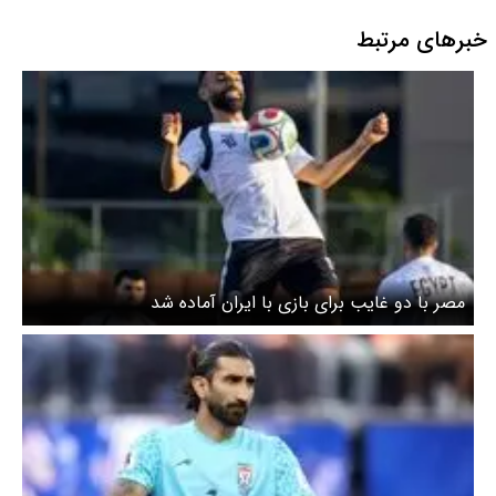
خبرهای مرتبط
مصر با دو غایب برای بازی با ایران آماده شد