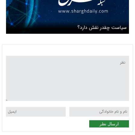
سیاست چقدر نقش دارد؟
ارسال نظر