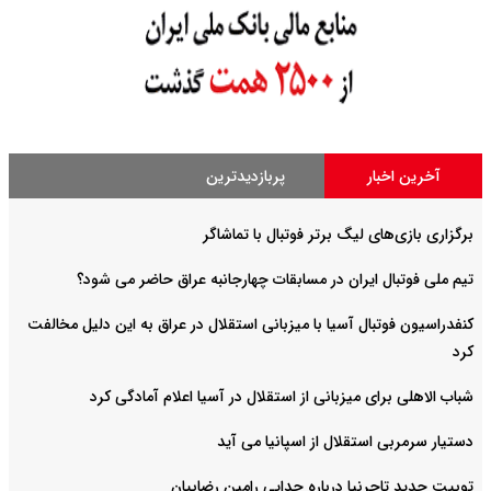
آخرین اخبار
پربازدیدترین
برگزاری بازی‌های لیگ برتر فوتبال با تماشاگر
تیم ملی فوتبال ایران در مسابقات چهارجانبه عراق حاضر می شود؟
کنفدراسیون فوتبال آسیا با میزبانی استقلال در عراق به این دلیل مخالفت
کرد
شباب الاهلی برای میزبانی از استقلال در آسیا اعلام آمادگی کرد
دستیار سرمربی استقلال از اسپانیا می آید
توییت جدید تاجرنیا درباره جدایی رامین رضاییان