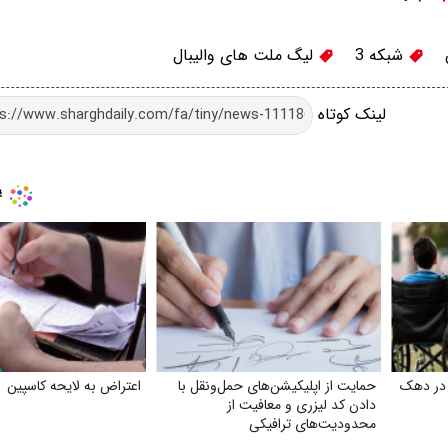
شبکه 3
لیگ ملت های والیبال
لینک کوتاه
 در دهک
حمایت از اپلیکیشن‌های حمل‌ونقل با
اعتراض به لایحه کاسپین
دادن کد لیزری و معافیت از
محدودیت‌های ترافیکی