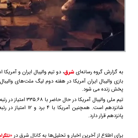
به گزارش گروه رسانه‌ای
شرق
،
دو تیم والیبال ایران و آمریکا امروز در ا
پخش زنده می شود.
شانزدهم است. همچنین
پانزدهم قرار دارد.
برای اطلاع از آخرین اخبار و تحلیل‌ها به کانال شرق در
«تلگرا