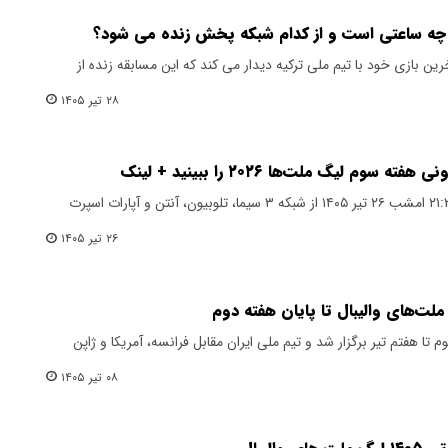
روز چه ساعتی است و از کدام شبکه پخش زنده می شود؟
رین بازی خود با تیم ملی ترکیه دیدار می کند که این مسابقه زنده از
۲۸ تیر ۱۴۰۵
م لیگ ملت‌ها ۲۰۲۶ را ببینید + لینک
بازی والیبال ایران اسلوونی ساعت ۲۱:۳۰ امشب ۲۶ تیر ۱۴۰۵ از شبکه ۳ سیما، تلوبیون، آنتن و آپارات اسپرت
۲۶ تیر ۱۴۰۵
لت‌های والیبال تا پایان هفته دوم
 تا هفتم تیر برگزار شد و تیم ملی ایران مقابل فرانسه، آمریکا و ژاپن
۰۸ تیر ۱۴۰۵