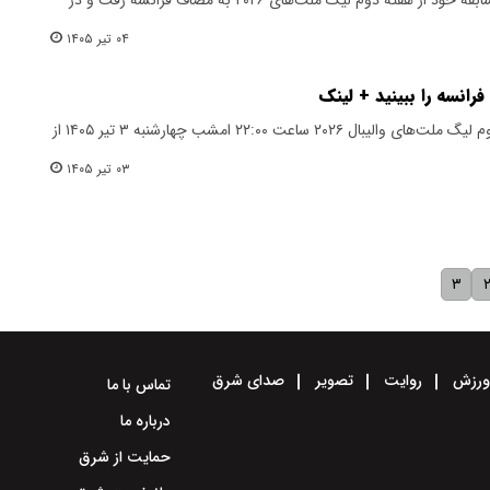
۰۴ تیر ۱۴۰۵
رانسه را ببینید + لینک
بازی والیبال ایران فرانسه در هفته دوم لیگ ملت‌های والیبال ۲۰۲۶ ساعت ۲۲:۰۰ امشب چهارشنبه ۳ تیر ۱۴۰۵ از
۰۳ تیر ۱۴۰۵
۳
رزش
روایت
تصویر
صدای شرق
تماس با ما
درباره ما
حمایت از شرق