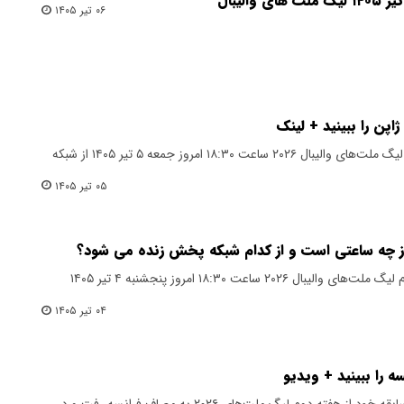
۰۶ تیر ۱۴۰۵
اپن را ببینید + لینک
بازی والیبال ایران ژاپن در هفته دوم لیگ ملت‌های والیبال ۲۰۲۶ ساعت ۱۸:۳۰ امروز جمعه ۵ تیر ۱۴۰۵ از شبکه
۰۵ تیر ۱۴۰۵
مروز چه ساعتی است و از کدام شبکه پخش زنده می شود؟
بازی والیبال ایران آمریکا در هفته دوم لیگ ملت‌های والیبال ۲۰۲۶ ساعت ۱۸:۳۰ امروز پنجشنبه ۴ تیر ۱۴۰۵
۰۴ تیر ۱۴۰۵
ه را ببینید + ویدیو
تیم ملی والیبال ایران در نخستین مسابقه خود از هفته دوم لیگ ملت‌های ۲۰۲۶ به مصاف فرانسه رفت و در