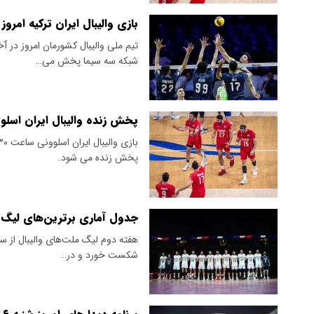
بازی والیبال ایران ترکیه ام
تیم ملی والیبال کشورمان امروز در آخ
شبکه سه سیما پخش می…
پخش زنده والیبال ایران اسلوونی هفته سو
پخش زنده می شود.
جدول آماری برترین‌های لیگ‌ م
هفته دوم لیگ ملت‌های والیبال از سوم
شکست خورد و در…