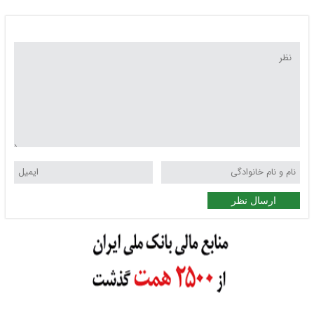
ارسال نظر