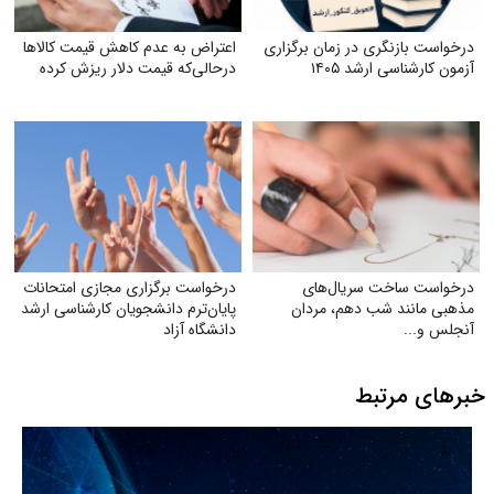
درخواست بازنگری در زمان برگزاری
اعتراض به عدم کاهش‌ قیمت کالاها
آزمون کارشناسی ارشد ۱۴۰۵
درحالی‌که قیمت دلار ریزش کرده
درخواست ساخت سریال‌های
درخواست برگزاری مجازی امتحانات
مذهبی مانند شب دهم، مردان
پایان‌ترم دانشجویان کارشناسی ارشد
آنجلس و...
دانشگاه آزاد
خبرهای مرتبط