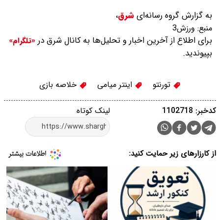
به گزارش گروه رسانه‌ای
شرق
،
منبع:
ورزش3
برای اطلاع از آخرین اخبار و تحلیل‌ها به کانال شرق در
«تلگرام»
بپیوندید.
تورنتو
اینتر میامی
خلاصه بازی
کدخبر: 1102718
لینک کوتاه
از کارزارهای زیر حمایت کنید: