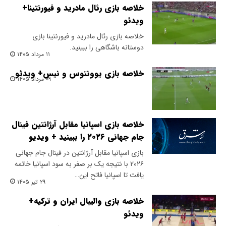
خلاصه بازی رئال مادرید و فیورنتینا+
ویدئو
خلاصه بازی رئال مادرید و فیورنتینا بازی
دوستانه باشگاهی را ببینید.
۱۱ مرداد ۱۴۰۵
خلاصه بازی یوونتوس و نیس+ ویدئو
۰۹ مرداد ۱۴۰۵
خلاصه بازی اسپانیا مقابل آرژانتین فینال
جام جهانی ۲۰۲۶ را ببینید + ویدیو
بازی اسپانیا مقابل آرژانتین در فینال جام جهانی
۲۰۲۶ با نتیجه یک بر صفر به سود اسپانیا خاتمه
یافت تا اسپانیا فاتح این…
۲۹ تیر ۱۴۰۵
خلاصه بازی والیبال ایران و ترکیه+
ویدئو