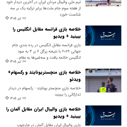
تیم ملی والیبال مردان ایران در آخرین دیدار خود
از هفته سوم جام ملت‌ها برابر ترکیه یک بر سه
شکست خورد
۲۸ تیر ۱۴۰۵
خلاصه بازی فرانسه مقابل انگلیس را
ببینید + ویدیو
بازی فرانسه مقابل انگلیس در رده بندی جام
جهانی ۲۰۲۶ با نتیجه پرگل ۶ بر ۴ به سود
انگلیس خاتمه یافت و سه‌شیرها به مقام…
۲۸ تیر ۱۴۰۵
خلاصه بازی منچستریونایتد و رکسهام+
ویدئو
خلاصه بازی منچستر یونایتد - رکسهام در دیدار
تدارکاتی را ببینید.
۲۷ تیر ۱۴۰۵
خلاصه بازی والیبال ایران مقابل آلمان را
ببینید + ویدیو
بازی والیبال ایران مقابل آلمان در چارچوب