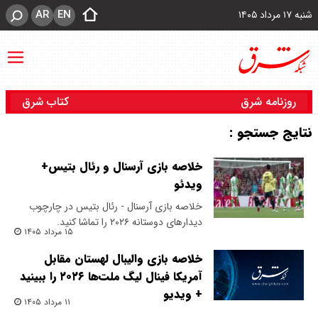
AR
EN
شنبه ۱۷ مرداد ۱۴۰۵
روزنامه شرق
کتاب شرق
نتایج جستجو :
خلاصه بازی آرسنال و رئال بتیس+
ویدئو
خلاصه بازی آرسنال - رئال بتیس در چارچوب
دیدارهای دوستانه ۲۰۲۶ را تماشا کنید.
۱۵ مرداد ۱۴۰۵
خلاصه بازی والیبال لهستان مقابل
آمریکا فینال لیگ ملت‌ها ۲۰۲۶ را ببینید
+ ویدیو
۱۱ مرداد ۱۴۰۵