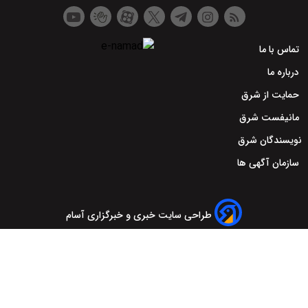
 سایت خبری و خبرگزاری آسام