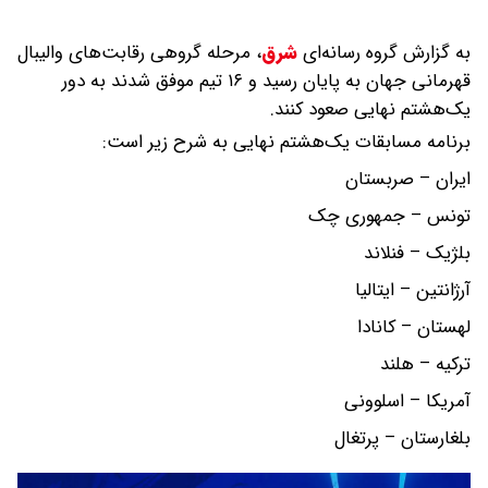
شرق
،
مرحله گروهی رقابت‌های والیبال
قهرمانی جهان به پایان رسید و ۱۶ تیم موفق شدند به دور
نند.
تم نهایی به شرح زیر است: