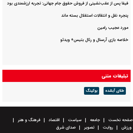
فروش حقوق جام جهانی: تجربه ارزشمندی بود
ال بسته ماند
 بتیس+ ویدئو
سیاست
اقتصاد
فرهنگ و هنر
صدای شرق