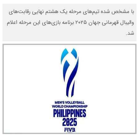
 مرحله یک هشتم نهایی رقابت‌های
والیبال قهرمانی جهان ۲۰۲۵ برنامه بازی‌های این مرحله اعلام