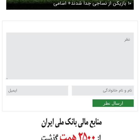
۱۰ بازیکن از نساجی جدا شدند+ اسامی
ارسال نظر