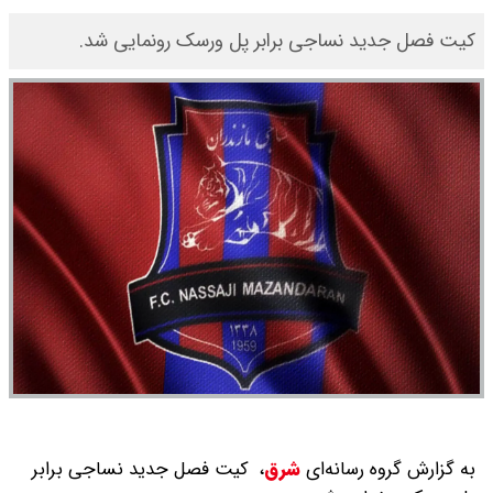
کیت فصل جدید نساجی برابر پل ورسک رونمایی شد.
به گزارش گروه رسانه‌ای
شرق
،
کیت فصل جدید نساجی برابر