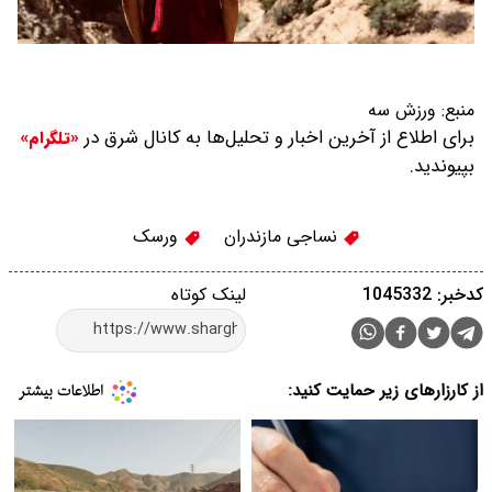
منبع:
ورزش سه
برای اطلاع از آخرین اخبار و تحلیل‌ها به کانال شرق در
«تلگرام»
بپیوندید.
نساجی مازندران
ورسک
کدخبر: 1045332
لینک کوتاه
از کارزارهای زیر حمایت کنید: