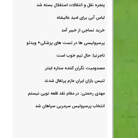
پنجره نقل و انتقالات استقلال بسته شد
لباس آبی برای امید عالیشاه
خرید نساجی از خیبر آمد
پرسپولیسی ها در تست های پزشکی+ ویدئو
تاجرنیا: حال تیم خوب است
مصدومیت نگران کننده ستاره اینتر
تنیس بازان ایران عازم پرتغال شدند
مهدی رحمتی: در مقام نقد قلعه نویی نیستم
انتخاب پرسپولیس سرمربی سپاهان شد