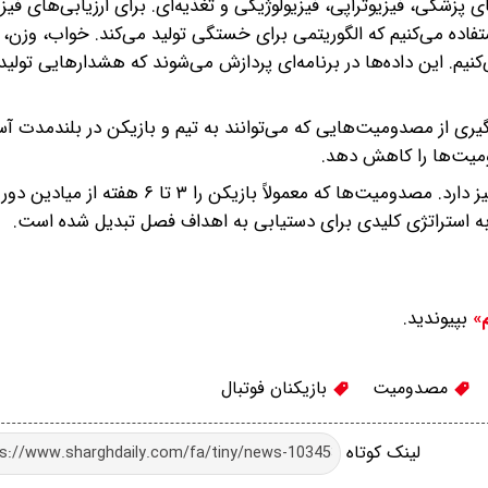
ی پزشکی، فیزیوتراپی، فیزیولوژیکی و تغذیه‌ای. برای ارزیابی‌های فیز
ستفاده می‌کنیم که الگوریتمی برای خستگی تولید می‌کند. خواب، وزن،
م. این داده‌ها در برنامه‌ای پردازش می‌شوند که هشدارهایی تولید 
گیری از مصدومیت‌هایی که می‌توانند به تیم و بازیکن در بلندمدت آس
علاوه بر مزایای فنی، هوش مصنوعی فواید مالی و ساختاری نیز دارد. مصدومیت‌ها که معمولاً 
 به استراتژی کلیدی برای دستیابی به اهداف فصل تبدیل شده است.
بپیوندید.
م»
مصدومیت
بازیکنان فوتبال
لینک کوتاه