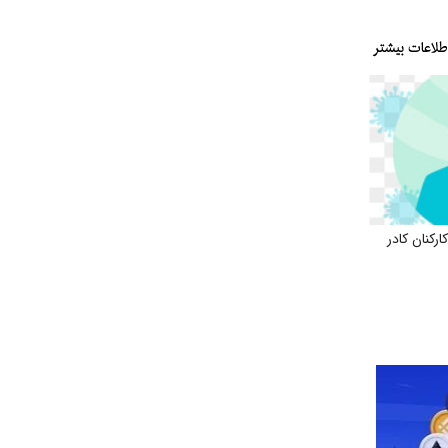
کنان کادر