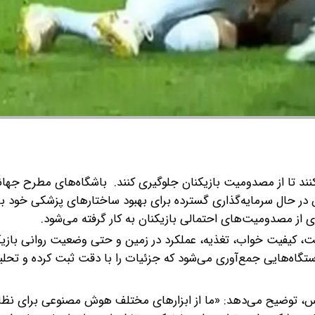
ند تا از مصدومیت بازیکنان جلوگیری کنند.
باشگاه‌های مطرح جهان
 در حال سرمایه‌گذاری گسترده برای بهبود ساختارهای پزشکی خود با 
ز مصدومیت‌های احتمالی بازیکنان به کار گرفته می‌شود.
 کیفیت خواب، تغذیه، عملکرد در زمین و حتی وضعیت روانی بازیک
تگاه‌هایی جمع‌آوری می‌شود که جزئیات را با دقت ثبت کرده و تحلی
س، توضیح می‌دهد: «ما از ابزارهای مختلف هوش مصنوعی برای نظا