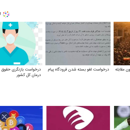
ن مقابله
درخواست لغو بسته شدن فرودگاه پیام
درخواست بازنگری حقوق کار
درمان کل کشور