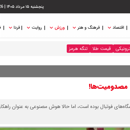
پنجشنبه ۱۵ مرداد ۱۴۰۵
|
26
اقتصاد
فرهنگ و هنر
ورزش
روایت
فردا
ف
ترونیکی
قیمت طلا
تنگه هرمز
 مصدومیت‌ها!
گاه‌های فوتبال بوده است، اما حالا هوش مصنوعی به عنوان راهکا