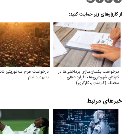
از کارزارهای زیر حمایت کنید:
درخواست یکسان‌سازی پرداختی‌ها در
درخواست طرح سه‌فوریتی قانو
کارکنان شهرداری‌ها با قراردادهای
با تهدید امام
مختلف (کارمندی، کارگری)
خبرهای مرتبط