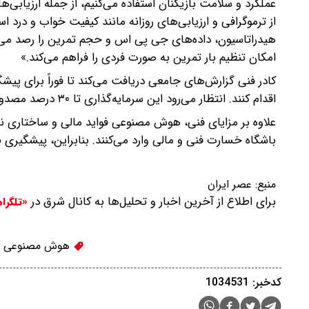
عملکرد و سلامت بازیکنان استفاده می‌کنیم، از جمله ارزیابی‌ها
از ترموگرافی و ارزیابی‌های روزانه مانند کیفیت خواب و درد ا
هیدراتاسیون، داده‌های جی پی اس و حجم تمرین را رصد می‌کنی
امکان تنظیم بار تمرین به صورت فردی را فراهم می‌کند.»
کادر فنی گزارش‌های جامعی دریافت می‌کند تا فوراً برای پیش
اقدام کنند. انتظار می‌رود این سرمایه‌گذاری تا ۳۰ درصد مصدومیت‌ها را کاهش دهد.
باشگاه خسارت فنی و مالی وارد می‌کنند. بنابراین، پیشگیری
منبع:
عصر ایران
برای اطلاع از آخرین اخبار و تحلیل‌ها به کانال شرق در
«تلگرا
هوش مصنوعی
کدخبر: 1034531