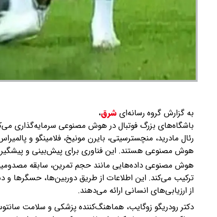
به گزارش گروه رسانه‌ای
شرق
،
باشگاه‌های بزرگ فوتبال در هوش مصنوعی سرمایه‌گذاری می‌کن
رئال مادرید، منچسترسیتی، بایرن مونیخ، فلامینگو و پالمیراس
هوش مصنوعی هستند. این فناوری برای پیش‌بینی و پیشگیری ا
هوش مصنوعی داده‌هایی مانند حجم تمرین، سابقه مصدومیت،
ترکیب می‌کند. این اطلاعات از طریق دوربین‌ها، حسگرها و دس
از ارزیابی‌های انسانی ارائه می‌دهند.
دکتر رودریگو زوگایب، هماهنگ‌کننده پزشکی و سلامت سانتو