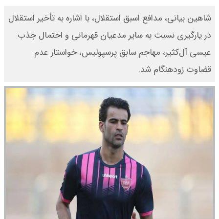
شاهین بیانی، مدافع اسبق استقلال، با اشاره به تأخیر استقلال
در یارگیری نسبت به سایر مدعیان قهرمانی و احتمال جذب
عیسی آل‌کثیر، مهاجم سابق پرسپولیس، خواستار عدم
قضاوت زودهنگام شد.