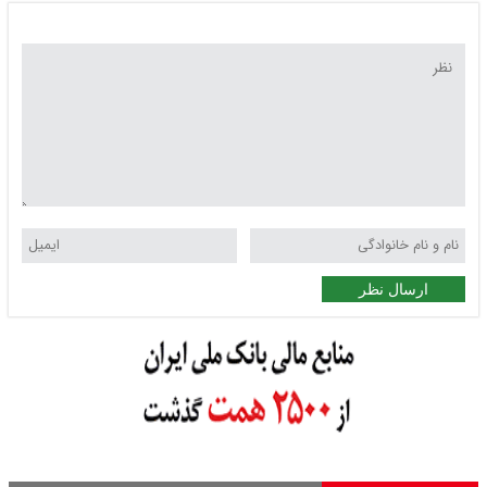
ارسال نظر