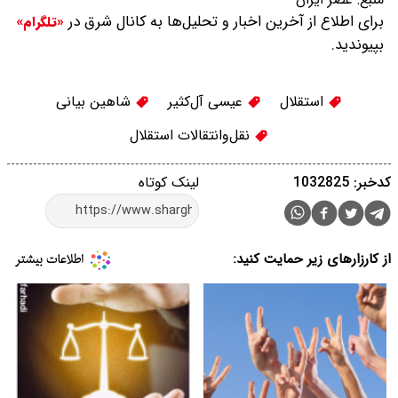
برای اطلاع از آخرین اخبار و تحلیل‌ها به کانال شرق در
«تلگرام»
بپیوندید.
استقلال
عیسی آل‌کثیر
شاهین بیانی
نقل‌وانتقالات استقلال
کدخبر: 1032825
لینک کوتاه
از کارزارهای زیر حمایت کنید: