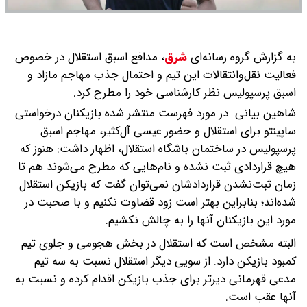
به گزارش گروه رسانه‌ای
شرق
،
مدافع اسبق استقلال در خصوص
فعالیت نقل‌وانتقالات این تیم و احتمال جذب مهاجم مازاد و
اسبق پرسپولیس نظر کارشناسی خود را مطرح کرد.
شاهین بیانی در مورد فهرست منتشر شده بازیکنان درخواستی
ساپینتو برای استقلال و حضور عیسی آل‌کثیر، مهاجم اسبق
پرسپولیس در ساختمان باشگاه استقلال، اظهار داشت: هنوز که
هیچ قراردادی ثبت نشده و نام‌هایی که مطرح می‌شوند هم تا
زمان ثبت‌نشدن قراردادشان نمی‌توان گفت که بازیکن استقلال
شده‌اند؛ بنابراین بهتر است زود قضاوت نکنیم و با صحبت در
مورد این بازیکنان آنها را به چالش نکشیم.
البته مشخص است که استقلال در بخش هجومی و جلوی تیم
کمبود بازیکن دارد. از سویی دیگر استقلال نسبت به سه تیم
مدعی قهرمانی دیرتر برای جذب بازیکن اقدام کرده و نسبت به
آنها عقب است.