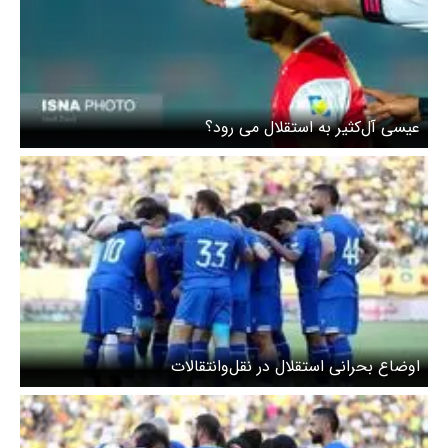
عیسی آل‌کثیر به استقلال می رود؟
اوضاع بحرانی استقلال در نقل‌وانتقالات