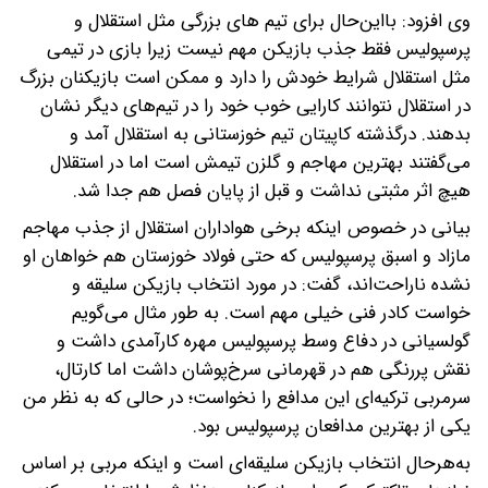
وی افزود: بااین‌حال برای تیم های بزرگی مثل استقلال و
پرسپولیس فقط جذب بازیکن مهم نیست زیرا بازی در تیمی
مثل استقلال شرایط خودش را دارد و ممکن است بازیکنان بزرگ
در استقلال نتوانند کارایی خوب خود را در تیم‌های دیگر نشان
بدهند. درگذشته کاپیتان تیم خوزستانی به استقلال آمد و
می‌گفتند بهترین مهاجم و گلزن تیمش است اما در استقلال
هیچ اثر مثبتی نداشت و قبل از پایان فصل هم جدا شد.
بیانی در خصوص اینکه برخی هواداران استقلال از جذب مهاجم
مازاد و اسبق پرسپولیس که حتی فولاد خوزستان هم خواهان او
نشده ناراحت‌اند، گفت: در مورد انتخاب بازیکن سلیقه و
خواست کادر فنی خیلی مهم است. به طور مثال می‌گویم
گولسیانی در دفاع وسط پرسپولیس مهره کارآمدی داشت و
نقش پررنگی هم در قهرمانی سرخ‌پوشان داشت اما کارتال،
سرمربی ترکیه‌ای این مدافع را نخواست؛ در حالی که به نظر من
یکی از بهترین مدافعان پرسپولیس بود.
به‌هرحال انتخاب بازیکن سلیقه‌ای است و اینکه مربی بر اساس