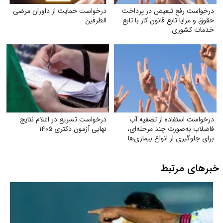
درخواست رفع تبعیض در پرداخت
درخواست حمایت از داوران مرضی
حقوق و مزایا تابع قانون کار با تابع
الطرفین
خدمات کشوری
درخواست استفاده از تصفیه آب
درخواست تسریع در اعلام نتایج
فاضلاب به‌صورت چند مرحله‌ای،
نهایی آزمون دکتری ۱۴۰۵
برای جلوگیری از انواع بیماری‌ها
خبرهای مرتبط