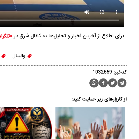
برای اطلاع از آخرین اخبار و تحلیل‌ها به کانال شرق در
«تلگرا
والیبال
و
کدخبر: 1032659
از کارزارهای زیر حمایت کنید: