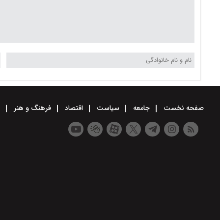
صفحه نخست
جامعه
سیاست
اقتصاد
فرهنگ و هنر
و