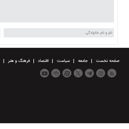
صفحه نخست
جامعه
سیاست
اقتصاد
فرهنگ و هنر
و