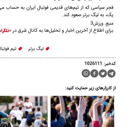
فجر سپاسی که از تیم‌های قدیمی فوتبال ایران به حساب می
یک، به لیگ برتر صعود کند.
منبع:
ورزش3
برای اطلاع از آخرین اخبار و تحلیل‌ها به کانال شرق در
«تلگرا
لیگ برتر
تیم فوتبا
کدخبر: 1026111
از کارزارهای زیر حمایت کنید: