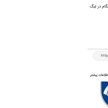
گام در لیگ