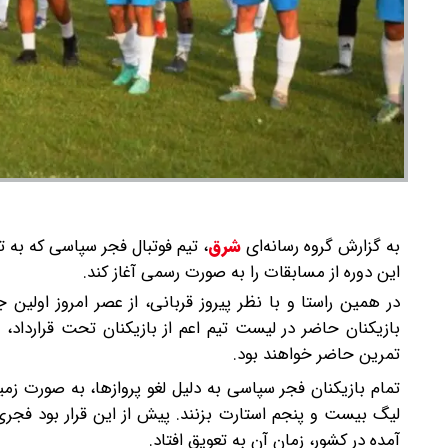
به گزارش گروه رسانه‌ای
شرق
،
تیم فوتبال فجر سپاسی که به تا
این دوره از مسابقات را به صورت رسمی آغاز کند.
در همین راستا و با نظر پیروز قربانی، از عصر امروز اول
بازیکنان حاضر در لیست تیم اعم از بازیکنان تحت قرارداد، 
تمرین حاضر خواهند بود.
آمده در کشور، زمان آن به تعویق افتاد.