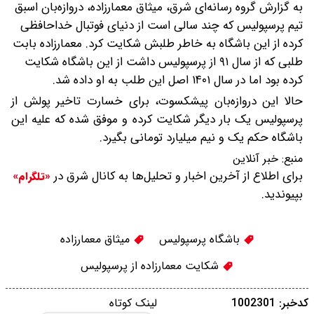
به گزارش گروه رسانه‌ای شرق، میثاق معمارزاده، دروازه‌بان اسبق
تیم پرسپولیس که چند سالی است از دنیای فوتبال خداحافظی
کرده از این باشگاه به خاطر طلبش شکایت کرد.
معمارزاده بابت
طلبی که از سال ۹۱ از پرسپولیس داشت از این باشگاه شکایت
کرده بود اما در سال ۱۴۰۱ اصل این طلب به او داده شد.
حالا این دروازه‌بان پیشکسوت، برای خسارت تاخیر پولش از
پرسپولیس یک بار دیگر شکایت کرده و موفق شده که علیه این
باشگاه حکم یک و نیم میلیارد تومانی بگیرد.
منبع:
خبر آنلاین
برای اطلاع از آخرین اخبار و تحلیل‌ها به کانال شرق در
«تلگرام»
بپیوندید.
باشگاه پرسپولیس
میثاق معمارزاده
شکایت معمارزاده از پرسپولیس
کدخبر: 1002301
لینک کوتاه