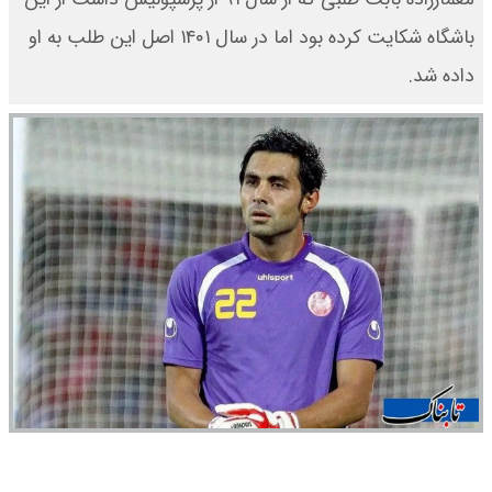
باشگاه شکایت کرده بود اما در سال ۱۴۰۱ اصل این طلب به او
داده شد.