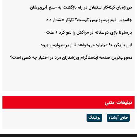
دروازه‌بان کهنه‌کار استقلال در راه بازگشت به جمع آبی‌پوشان
جاسوس تیم پرسپولیس کیست؟ تارتار هشدار داد
بارسلونا بازی دوستانه در مراکش را لغو کرد + علت
این بازیکن ۹۰ میلیارد می‌خواهد تا از پرسپولیس برود
محبوب‌ترین صفحه اینستاگرام ورزشکاران مرد در اختیار چه کسی است؟
تبلیغات متنی
طلای آبشده
بوکینگ