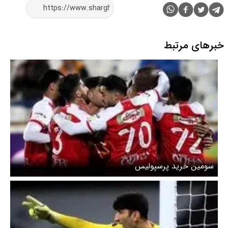
خبرهای مرتبط
سومین خرید پرسپولیس