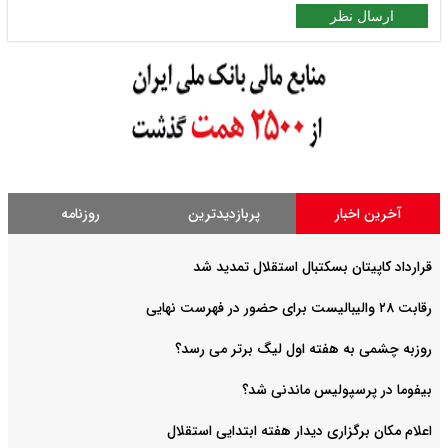
ارسال نظر
آخرین اخبار
پربازدیدترین
روزنامه
قرارداد کاپیتان بسکتبال استقلال تمدید شد
رقابت ۲۸ والیبالیست برای حضور در فهرست نهایی
روزبه چشمی به هفته اول لیگ برتر می رسد؟
بیفوما در پرسپولیس ماندنی شد؟
اعلام مکان برگزاری دیدار هفته ابتدایی استقلال