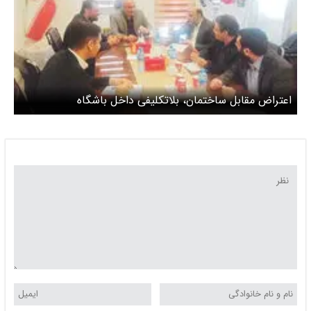
اعتراض مقابل ساختمان، بلاتکلیفی داخل باشگاه